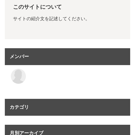
このサイトについて
サイトの紹介文を記述してください。
メンバー
カテゴリ
月別アーカイブ