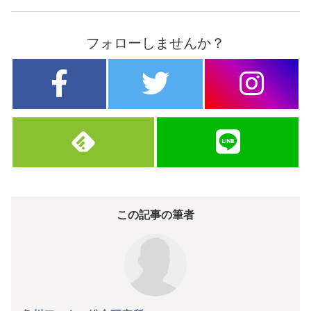
フォローしませんか？
この記事の筆者