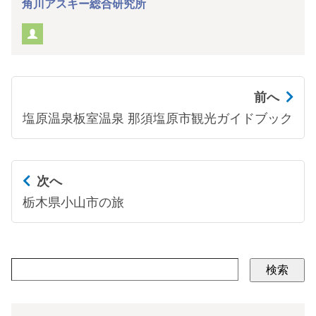
角川アスキー総合研究所
前へ
塩原温泉板室温泉 那須塩原市観光ガイドブック
次へ
栃木県小山市の旅
検索