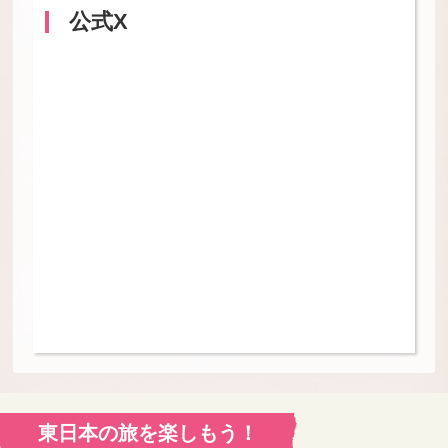
公式X
東日本の旅を楽しもう！