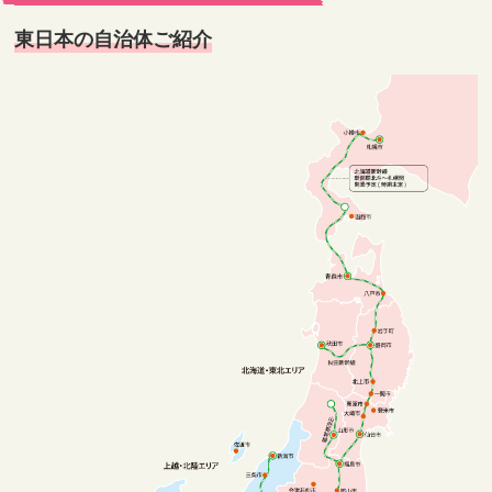
東日本の自治体ご紹介