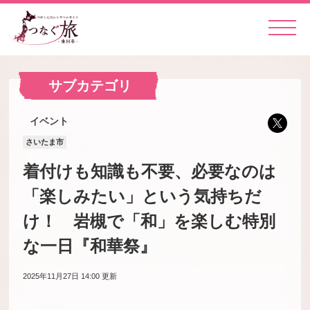
サブカテゴリ
イベント
さいたま市
着付けも知識も不要、必要なのは
「楽しみたい」という気持ちだ
け！ 岩槻で「和」を楽しむ特別
な一日『和華祭』
2025年11月27日 14:00
更新