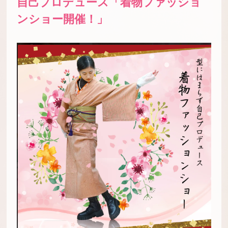
自己プロデュース「着物ファッショ
ンショー開催！」