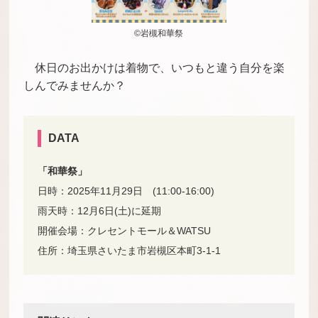
©岩槻和華祭
休日のお出かけは着物で、いつもと違う自分を楽
しんでみませんか？
DATA
「
和
華祭」
日時：2025年11月29日 (11:00-16:00)
雨天時：12月6日(土)に延期
開催会場：クレセントモール＆WATSU
住所：埼玉県さいたま市岩槻区本町3-1-1