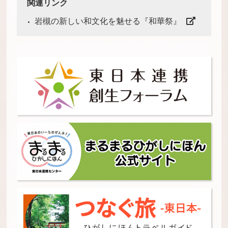
関連リンク
岩槻の新しい和文化を魅せる『和華祭』