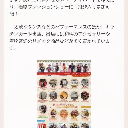
り、着物ファッションショーにも飛び入り参加可
能！
太鼓やダンスなどのパフォーマンスのほか、キッ
チンカーや出店、出店には和柄のアクセサリーや、
着物関連のリメイク商品などが多く置かれていま
す。