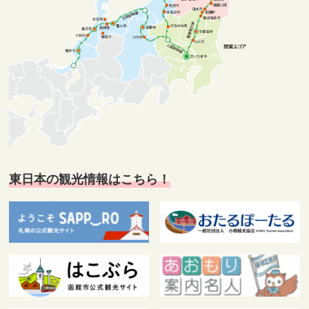
東日本の観光情報はこちら！