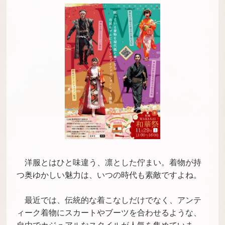
洋服とはひと味違う、凛とした佇まい。着物が持
つ奥ゆかしい魅力は、いつの時代も素敵ですよね。
最近では、伝統的な着こなしだけでなく、アンテ
ィーク着物にスカートやブーツを合わせるような、