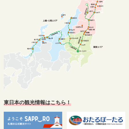
東日本の観光情報はこちら！