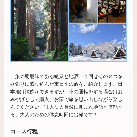
旅の醍醐味である絶景と地酒、今回はその２つを
欲張りに盛り込んだ東日本の旅をご紹介します。日
本酒は試飲ができますが、車の運転をする場合はお
みやげとして購入、お家で旅を思い出しながら楽し
んでください。壮大な大自然に囲まれ地酒を堪能す
る、大人のための休息時間に出発です！
コース行程