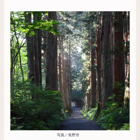
写真／長野市