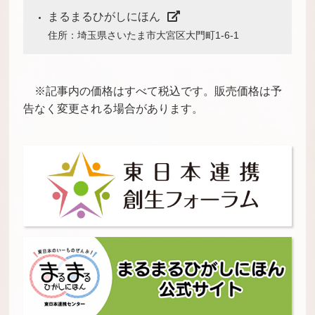
まるまるひがしにほん
住所：埼玉県さいたま市大宮区大門町1-6-1
※記事内の価格はすべて税込です。販売価格は予
告なく変更される場合があります。