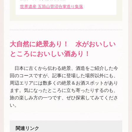
世界遺産 五箇山菅沼合掌造り集落
大自然に絶景あり！ 水がおいしい
ところにおいしい酒あり！
日本に古くから伝わる絶景、酒造をご紹介した今
回のコースですが、記事に登場した場所以外にも、
周辺エリアには数多くの絶景＆お酒スポットがあり
ます。気になったところに立ち寄ったりするのも、
旅の楽しみ方の一つです、ぜひ探索してみてくださ
い。
関連リンク