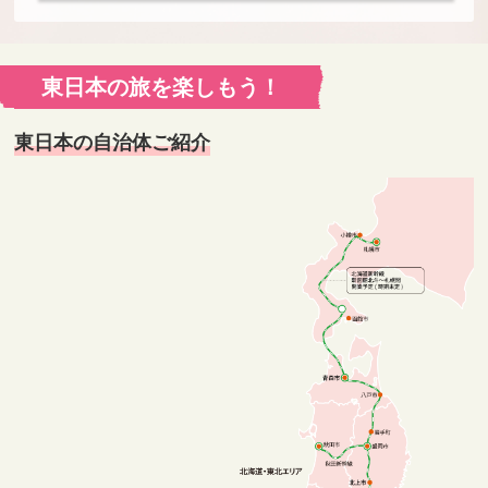
東日本の旅を楽しもう！
東日本の自治体ご紹介