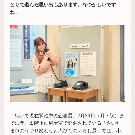
とりで遊んだ思い出もあります。なつかしいです
ね」
続いて現在開催中の企画展。2月23日（月・祝）ま
での間、１階企画展示室で開催されている「さいた
ま市のうつり変わりと人びとのくらし展」では、小