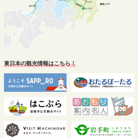
東日本の観光情報はこちら！