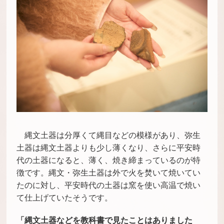
縄文土器は分厚くて縄目などの模様があり、弥生
土器は縄文土器よりも少し薄くなり、さらに平安時
代の土器になると、薄く、焼き締まっているのが特
徴です。縄文・弥生土器は外で火を焚いて焼いてい
たのに対し、平安時代の土器は窯を使い高温で焼い
て仕上げていたそうです。
「縄文土器などを教科書で見たことはありました