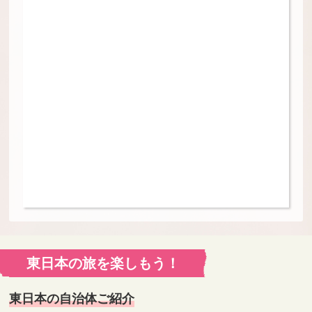
東日本の旅を楽しもう！
東日本の自治体ご紹介