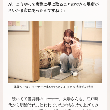
が、こうやって実際に手に取ることのできる場所が
さいたま市にあったんですね！」
体験ができるコーナーが多いのもさいたま市立博物館の特徴。
続いて民俗資料のコーナー。大場さんも、江戸時
代から明治時代に使われていた米俵を持ち上げてみ