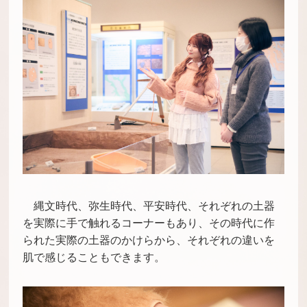
縄文時代、弥生時代、平安時代、それぞれの土器
を実際に手で触れるコーナーもあり、その時代に作
られた実際の土器のかけらから、それぞれの違いを
肌で感じることもできます。