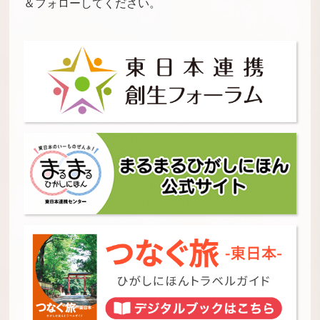
＆フォローしてください。