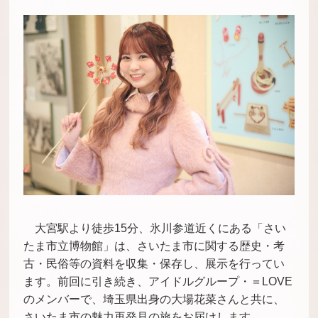
大宮駅より徒歩15分、氷川参道近くにある「さい
たま市立博物館」は、さいたま市に関する歴史・考
古・民俗等の資料を収集・保存し、展示を行ってい
ます。前回に引き続き、アイドルグループ・＝LOVE
のメンバーで、埼玉県出身の大場花菜さんと共に、
さいたま市の魅力再発見の旅をお届けします。