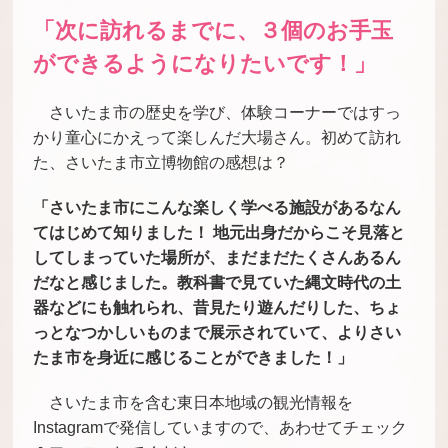
「次に訪れるまでに、３個のお手玉
ができるようになりたいです！」
さいたま市の歴史を学び、体験コーナーではすっ
かり童心にかえって楽しんだ大場さん。初めて訪れ
た、さいたま市立博物館の感想は？
「さいたま市にこんな楽しく学べる施設があるなん
てはじめて知りました！ 地元出身だからこそ見落と
してしまっていた場所が、まだまだたくさんあるん
だなと感じました。教科書で見ていた縄文時代の土
器などにも触れられ、昔見たり遊んだりした、ちょ
っとなつかしいものまで展示されていて、よりさい
たま市を身近に感じることができました！」
さいたま市を含む東日本地域の観光情報を
Instagramで発信していますので、あわせてチェック