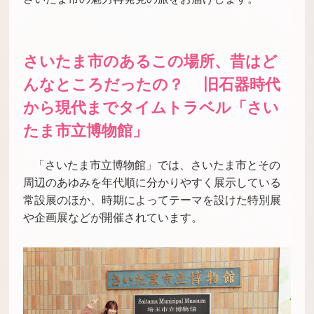
さいたま市のあるこの場所、昔はど
んなところだったの？ 旧石器時代
から現代までタイムトラベル「さい
たま市立博物館」
「さいたま市立博物館」では、さいたま市とその
周辺のあゆみを年代順に分かりやすく展示している
常設展のほか、時期によってテーマを設けた特別展
や企画展などが開催されています。