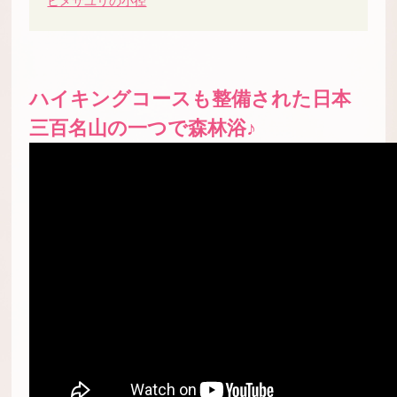
ヒメサユリの小径
ハイキングコースも整備された日本
三百名山の一つで森林浴♪