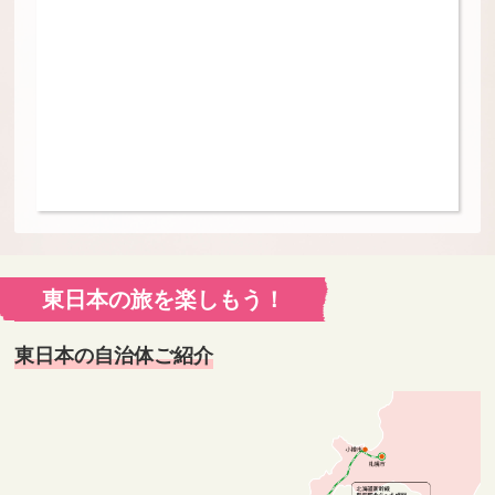
東日本の旅を楽しもう！
東日本の自治体ご紹介