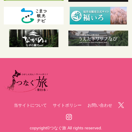
当サイトについて
サイトポリシー
お問い合わせ
copyright©つなぐ旅 All rights reserved.