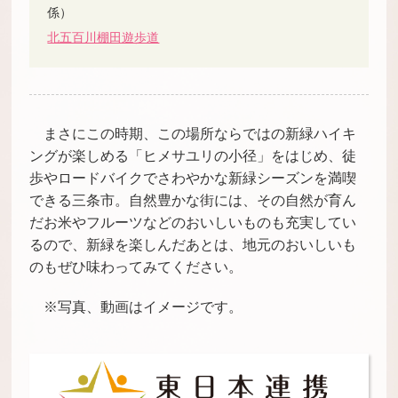
係）
北五百川棚田遊歩道
まさにこの時期、この場所ならではの新緑ハイキ
ングが楽しめる「ヒメサユリの小径」をはじめ、徒
歩やロードバイクでさわやかな新緑シーズンを満喫
できる三条市。自然豊かな街には、その自然が育ん
だお米やフルーツなどのおいしいものも充実してい
るので、新緑を楽しんだあとは、地元のおいしいも
のもぜひ味わってみてください。
※写真、動画はイメージです。