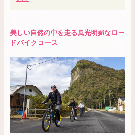
美しい自然の中を走る風光明媚なロー
ドバイクコース