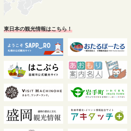
東日本の観光情報はこちら！