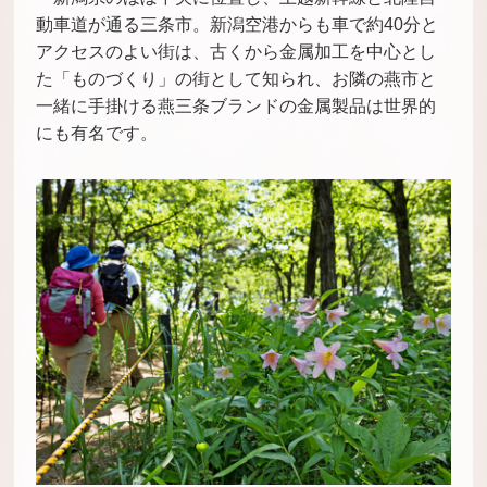
動車道が通る三条市。新潟空港からも車で約40分と
アクセスのよい街は、古くから金属加工を中心とし
た「ものづくり」の街として知られ、お隣の燕市と
一緒に手掛ける燕三条ブランドの金属製品は世界的
にも有名です。