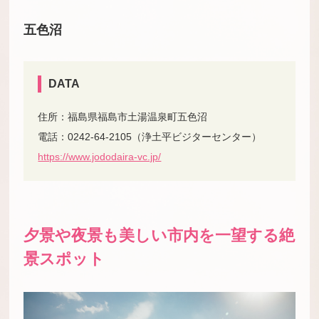
五色沼
DATA
住所：福島県福島市土湯温泉町五色沼
電話：0242-64-2105（浄土平ビジターセンター）
https://www.jododaira-vc.jp/
夕景や夜景も美しい市内を一望する絶
景スポット