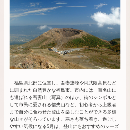
福島県北部に位置し、吾妻連峰や阿武隈高原など
に囲まれた自然豊かな福島市。市内には、百名山に
も選ばれる吾妻山（写真）のほか、街のシンボルと
して市民に愛される信夫山など、初心者から上級者
まで自分に合わせた登山を楽しむことができる多様
な山々がそろっています。寒さも落ち着き、過ごし
やすい気候になる5月は、登山にもおすすめのシーズ