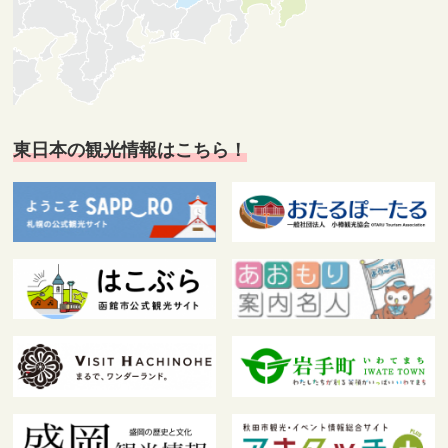
東日本の観光情報はこちら！