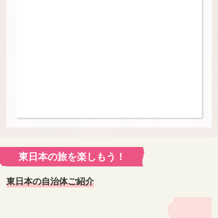
東日本の旅を楽しもう！
東日本の自治体ご紹介