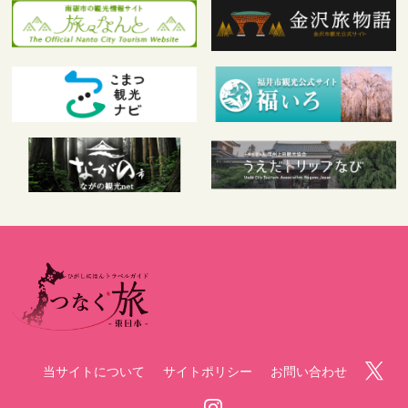
当サイトについて
サイトポリシー
お問い合わせ