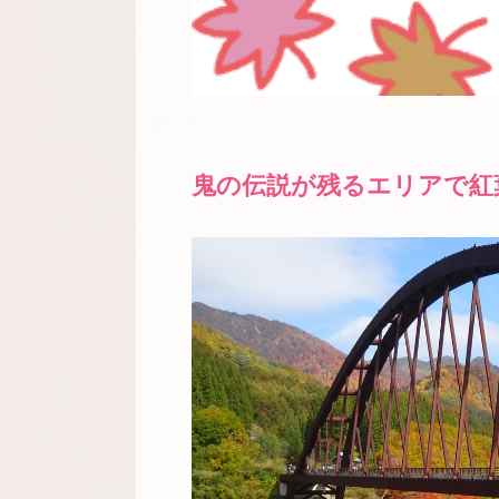
鬼の伝説が残るエリアで紅