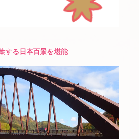
葉する日本百景を堪能