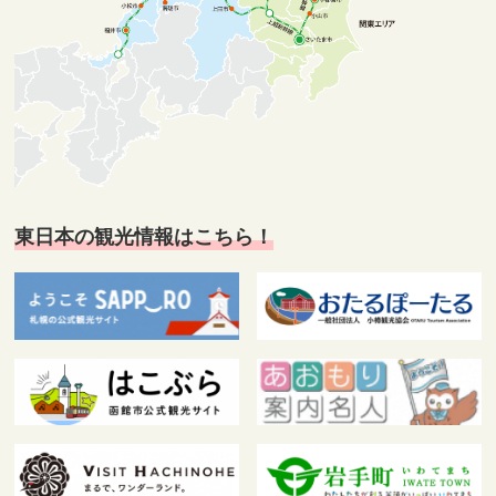
東日本の観光情報はこちら！