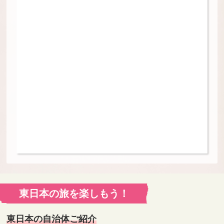
東日本の旅を楽しもう！
東日本の自治体ご紹介