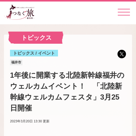
トピックス
トピックス / イベント
福井市
1年後に開業する北陸新幹線福井の
ウェルカムイベント！ 「北陸新
幹線ウェルカムフェスタ」3月25
日開催
2023年3月20日 13:30
更新