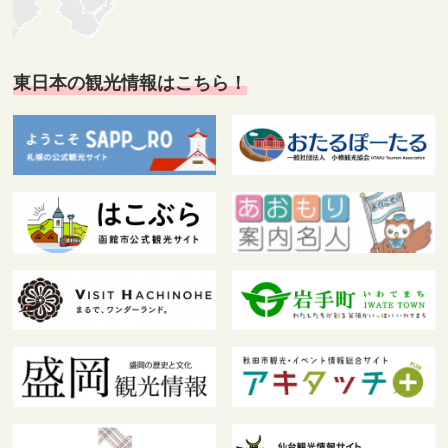
東日本の観光情報はこちら！