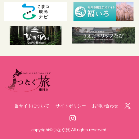
当サイトについて
サイトポリシー
お問い合わせ
copyright©つなぐ旅 All rights reserved.