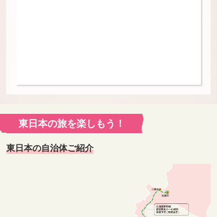
東日本の旅を楽しもう！
東日本の自治体ご紹介