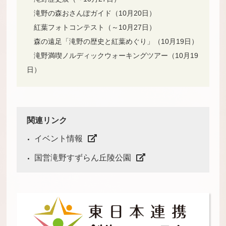
滝野の森おさんぽガイド（10月20日）
紅葉フォトコンテスト（～10月27日）
森の遠足「滝野の歴史と紅葉めぐり」（10月19日）
滝野満喫ノルディックウォーキングツアー（10月19
日）
関連リンク
イベント情報
国営滝野すずらん丘陵公園