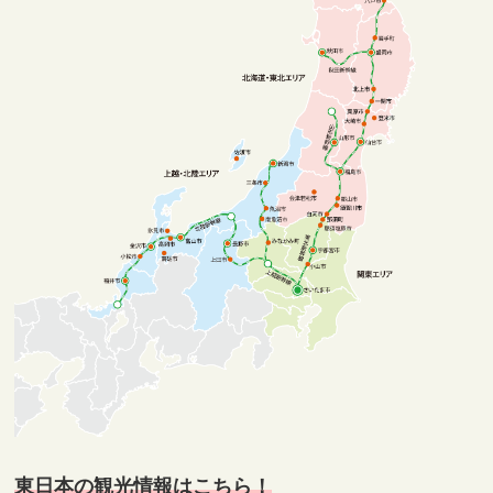
東日本の観光情報はこちら！