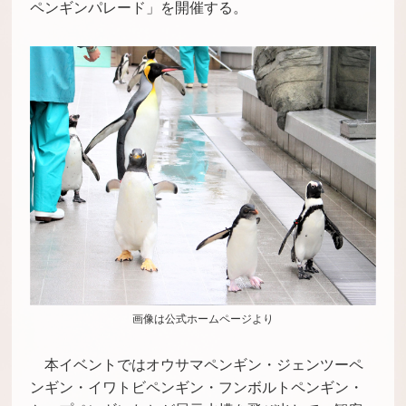
ペンギンパレード」を開催する。
画像は公式ホームページより
本イベントではオウサマペンギン・ジェンツーペ
ンギン・イワトビペンギン・フンボルトペンギン・