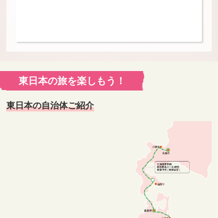
東日本の旅を楽しもう！
東日本の自治体ご紹介