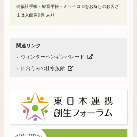
健福祉手帳・療育手帳・ミライロIDをお持ちのお客さ
まは入館券割引あり
関連リンク
ウィンターペンギンパレード
仙台うみの杜水族館