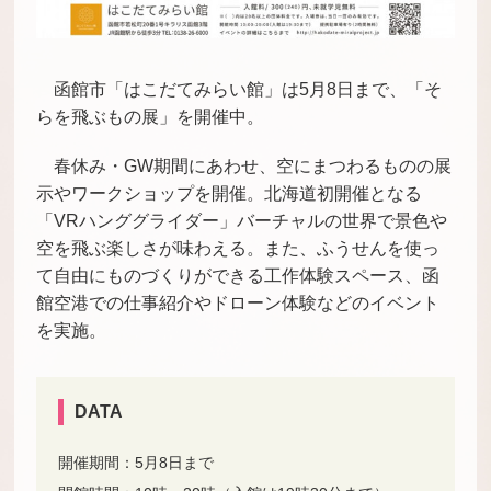
函館市「はこだてみらい館」は5月8日まで、「そ
らを飛ぶもの展」を開催中。
春休み・GW期間にあわせ、空にまつわるものの展
示やワークショップを開催。北海道初開催となる
「VRハンググライダー」バーチャルの世界で景色や
空を飛ぶ楽しさが味わえる。また、ふうせんを使っ
て自由にものづくりができる工作体験スペース、函
館空港での仕事紹介やドローン体験などのイベント
を実施。
DATA
開催期間：5月8日まで