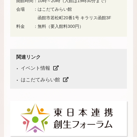
開館時間：10時～20時（入館は19時30分まで）
会場 ：はこだてみらい館
函館市若松町20番1号 キラリス函館3F
料金 ：無料（要入館料300円）
関連リンク
イベント情報
はこだてみらい館