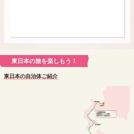
東日本の旅を楽しもう！
東日本の自治体ご紹介