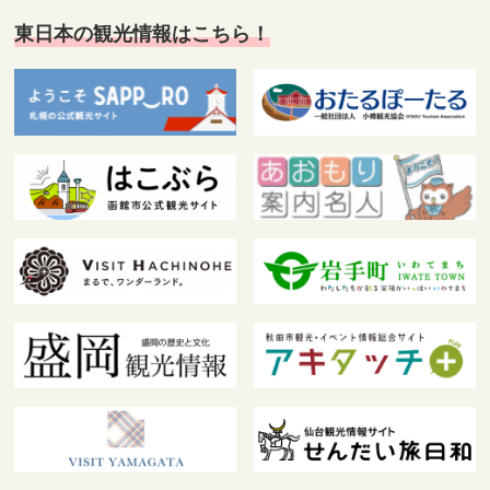
東日本の観光情報はこちら！