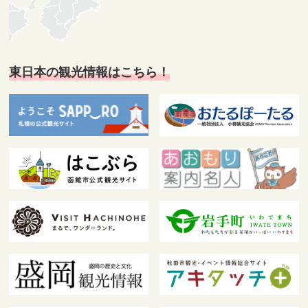
東日本の観光情報はこちら！