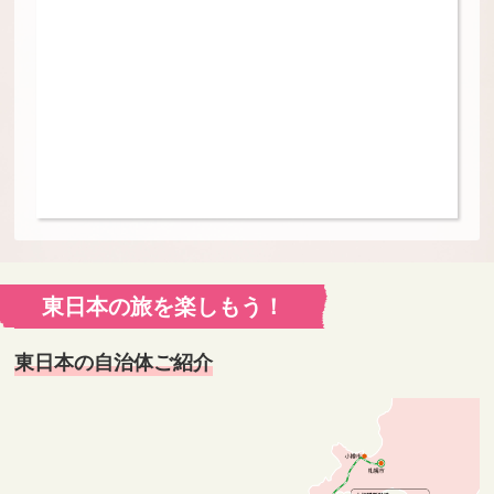
東日本の旅を楽しもう！
東日本の自治体ご紹介