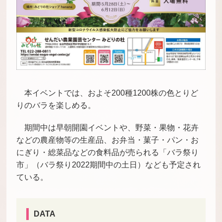
本イベントでは、およそ200種1200株の色とりど
りのバラを楽しめる。
期間中は早朝開園イベントや、野菜・果物・花卉
などの農産物等の生産品、お弁当・菓子・パン・お
にぎり・総菜品などの食料品が売られる「バラ祭り
市」（バラ祭り2022期間中の土日）なども予定され
ている。
DATA