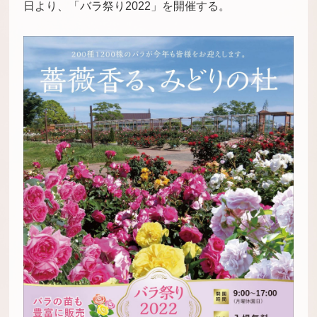
日より、「バラ祭り2022」を開催する。