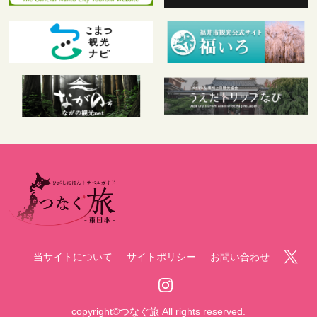
当サイトについて
サイトポリシー
お問い合わせ
copyright©つなぐ旅 All rights reserved.