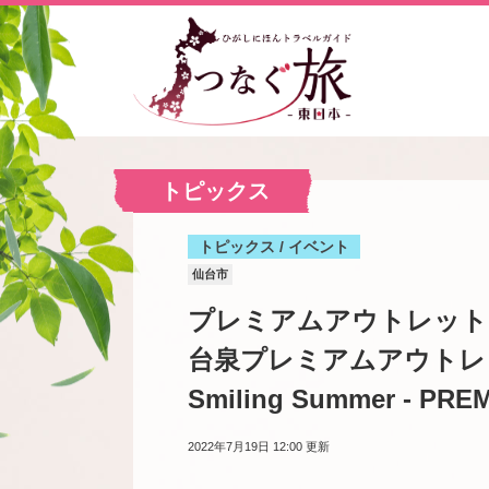
トピックス
トピックス / イベント
仙台市
プレミアムアウトレット
台泉プレミアムアウトレットな
Smiling Summer - P
2022年7月19日 12:00
更新