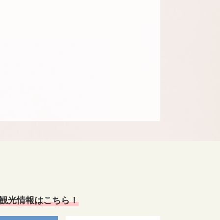
観光情報はこちら！