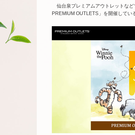
仙台泉プレミアムアウトレットなどでは8月31日
PREMIUM OUTLETS」を開催してい