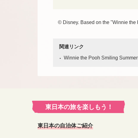
© Disney. Based on the "Winnie the 
関連リンク
Winnie the Pooh Smiling Summ
東日本の旅を楽しもう！
東日本の自治体ご紹介