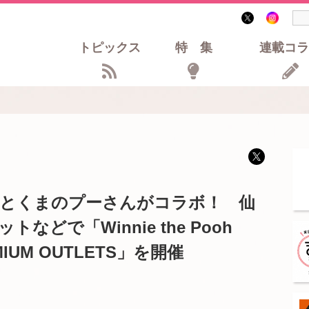
トピックス
特集
連載コラ
とくまのプーさんがコラボ！ 仙
どで「Winnie the Pooh
REMIUM OUTLETS」を開催