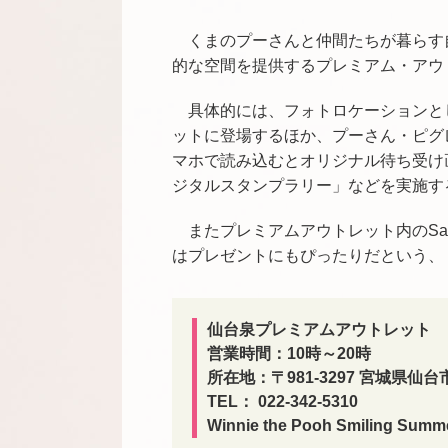
くまのプーさんと仲間たちが暮らす
的な空間を提供するプレミアム・アウ
具体的には、フォトロケーションと
ットに登場するほか、プーさん・ピグ
マホで読み込むとオリジナル待ち受け
ジタルスタンプラリー」などを実施す
またプレミアムアウトレット内のSamant
はプレゼントにもぴったりだという、
仙台泉プレミアムアウトレット
営業時間：10時～20時
所在地：〒981-3297 宮城県仙台市
TEL： 022-342-5310
Winnie the Pooh Smiling S