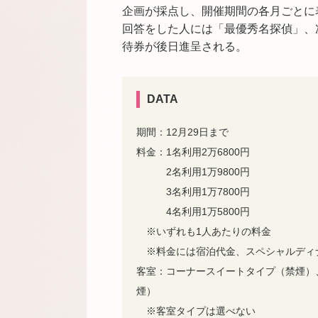
企画が採点し、開催期間の各月ごとに
回答をした人には「最優秀名探偵」、
待券が後日進呈される。
DATA
期間：12月29日まで
料金：1名利用2万6800円
2名利用1万9800円
3名利用1万7800円
4名利用1万5800円
※いずれも1人あたりの料金
※料金には宿泊代金、スペシャルディ
客室：
コーナースイートタイプ（禁煙）
煙）
※客室タイプは選べない