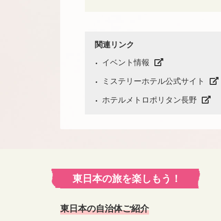
関連リンク
イベント情報
ミステリーホテル公式サイト
ホテルメトロポリタン長野
東日本の旅を楽しもう！
東日本の自治体ご紹介