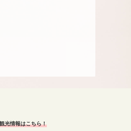
観光情報はこちら！