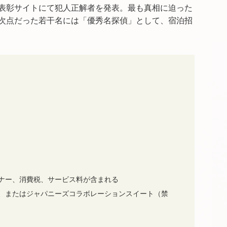
表彰サイトにて犯人正解者を発表。最も真相に迫った
次点だった若干名には「優秀名探偵」として、宿泊招
ナー、消費税、サービス料が含まれる
、またはジャパニーズコラボレーションスイート（禁