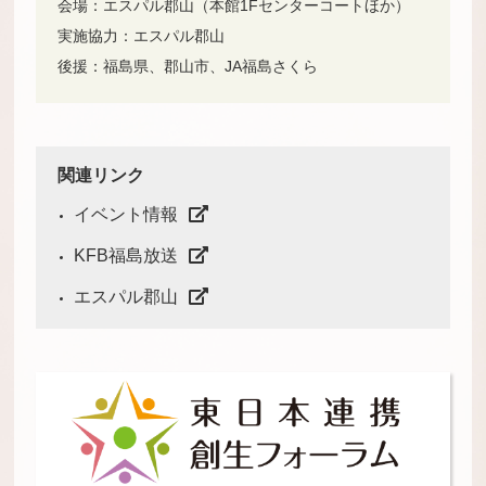
会場：エスパル郡山（本館1Fセンターコートほか）
実施協力：エスパル郡山
後援：福島県、郡山市、JA福島さくら
関連リンク
イベント情報
KFB福島放送
エスパル郡山