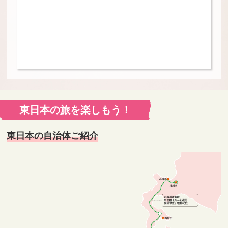
東日本の旅を楽しもう！
東日本の自治体ご紹介