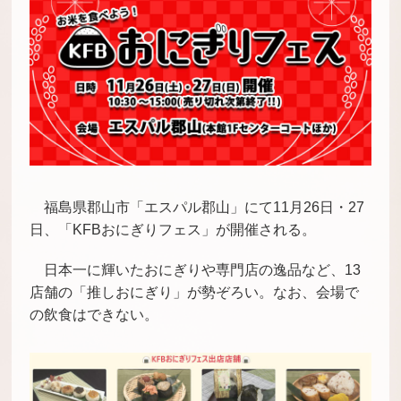
福島県郡山市「エスパル郡山」にて11月26日・27
日、「KFBおにぎりフェス」が開催される。
日本一に輝いたおにぎりや
専門店の逸品など、13
店舗の「推しおにぎり」が勢ぞろい。なお、会場で
の飲食はできない。