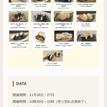
DATA
開催期間：11月26日・27日
開催時間：10時30分～15時（売り切れ次第終了）