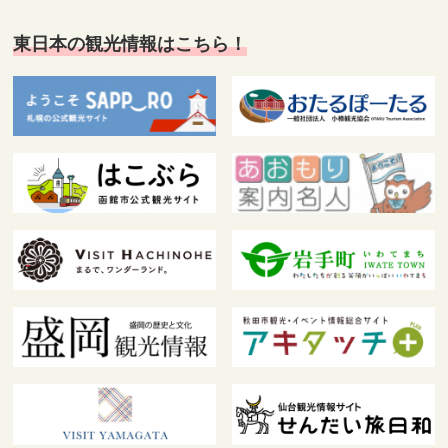
東日本の観光情報はこちら！