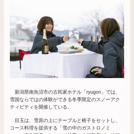
新潟県南魚沼市の古民家ホテル「ryugon」では、
雪国ならではの体験ができる冬季限定のスノーアク
ティビティを開催している。
目玉は、雪原の上にテーブルと椅子をセットし、
コース料理を提供する「雪の中のガストロノミ