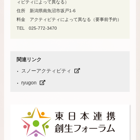
ィビティによって異なる）
住所 新潟県南魚沼市坂戸1-6
料金 アクティビティによって異なる（要事前予約）
TEL 025-772-3470
関連リンク
スノーアクティビティ
ryugon