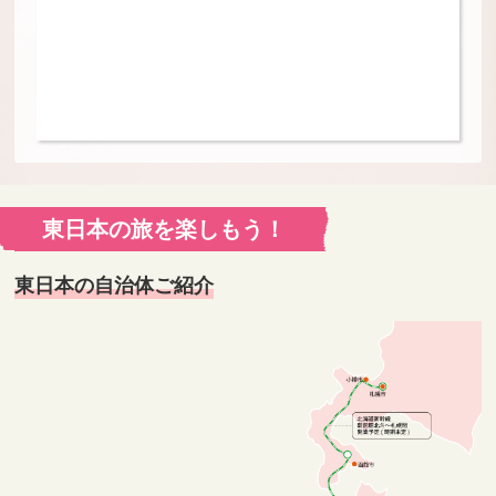
東日本の旅を楽しもう！
東日本の自治体ご紹介