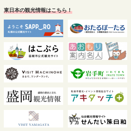
東日本の観光情報はこちら！