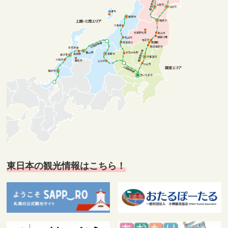
東日本の観光情報はこちら！