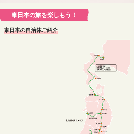
東日本の旅を楽しもう！
東日本の自治体ご紹介