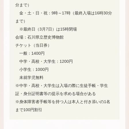
分まで）
金・土・日・祝：9時～17時（最終入場は16時30分
まで）
※最終日（3月7日）は15時閉場
会場：石川県立歴史博物館
チケット（当日券）
一般：1400円
中学・高校・大学生：1200円
小学生：1000円
未就学児無料
※中学・高校・大学生は入場の際に生徒手帳・学生
証・身分証明書等の提示を求める場合がある
※身体障害者手帳等を持つ人は本人と付き添いの1名
まで100円割引