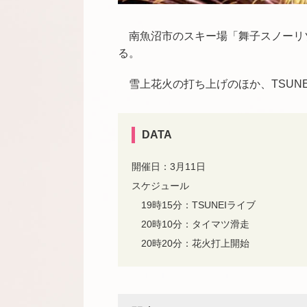
南魚沼市のスキー場「
舞子スノーリ
る。
雪上花火の打ち上げのほか、TSUN
DATA
開催日：3月11日
スケジュール
19時15分：TSUNEIライブ
20時10分：タイマツ滑走
20時20分：花火打上開始