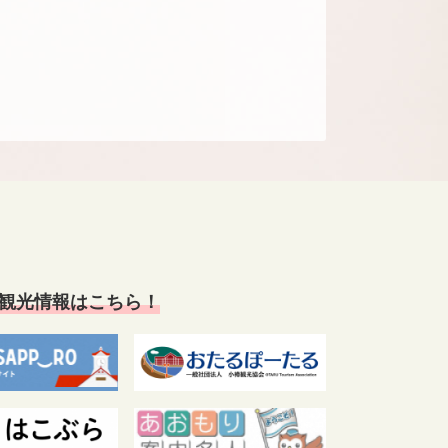
観光情報はこちら！