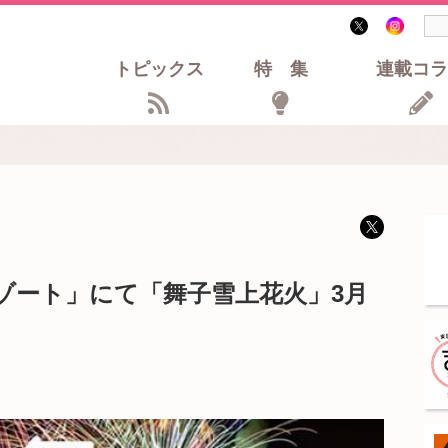
トピックス
特集
連載コラ
ゾート」にて「舞子雪上花火」3月