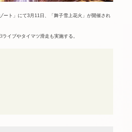
ゾート
」にて3月11日、「舞子雪上花火」が開催され
EIライブやタイマツ滑走も実施する。