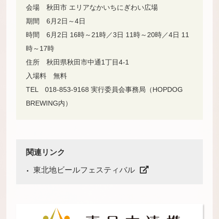
会場 秋田市 エリアなかいちにぎわい広場
期間 6月2日～4日
時間 6月2日 16時～21時／3日 11時～20時／4日 11
時～17時
住所 秋田県秋田市中通1丁目4-1
入場料 無料
TEL 018-853-9168 実行委員会事務局（HOPDOG
BREWING内）
関連リンク
東北地ビールフェスティバル