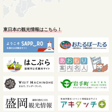
東日本の観光情報はこちら！