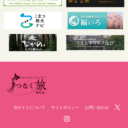
当サイトについて
サイトポリシー
お問い合わせ