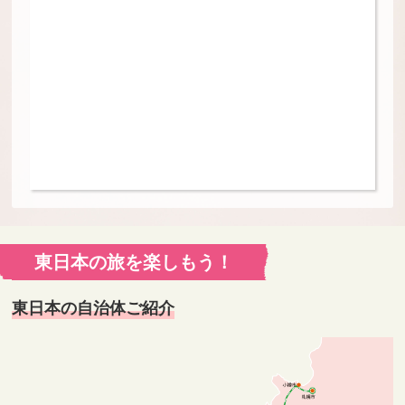
東日本の旅を楽しもう！
東日本の自治体ご紹介