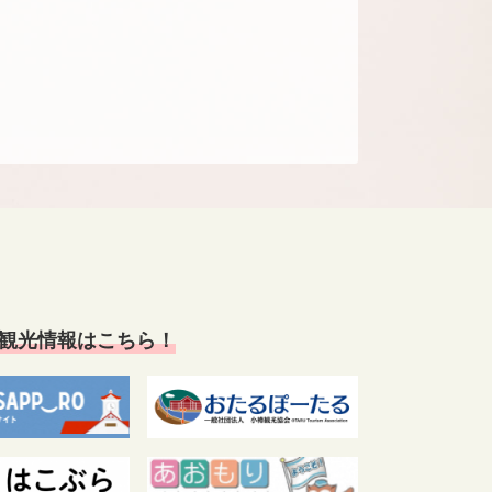
観光情報はこちら！