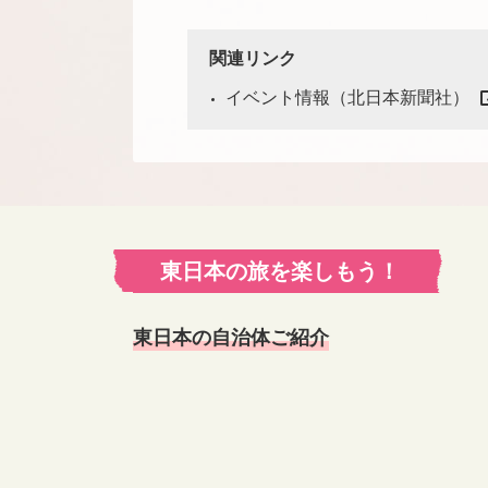
関連リンク
イベント情報（北日本新聞社）
東日本の旅を楽しもう！
東日本の自治体ご紹介