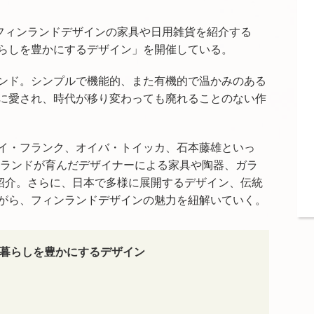
、フィンランドデザインの家具や日用雑貨を紹介する
らしを豊かにするデザイン」を開催している。
ンド。シンプルで機能的、また有機的で温かみのある
に愛され、時代が移り変わっても廃れることのない作
イ・フランク、オイバ・トイッカ、石本藤雄といっ
ンランドが育んだデザイナーによる家具や陶器、ガラ
を紹介。さらに、日本で多様に展開するデザイン、伝統
がら、フィンランドデザインの魅力を紐解いていく。
暮らしを豊かにするデザイン