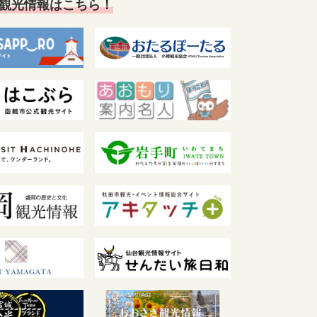
観光情報はこちら！