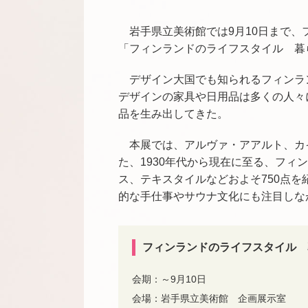
岩手県立美術館では9月10日まで
「フィンランドのライフスタイル 暮
デザイン大国でも知られるフィンラ
デザインの家具や日用品は多くの人々
品を生み出してきた。
本展では、アルヴァ・アアルト、カ
た、1930年代から現在に至る、フィ
ス、テキスタイルなどおよそ750点
的な手仕事やサウナ文化にも注目しな
フィンランドのライフスタイル 
会期：～9月10日
会場：岩手県立美術館 企画展示室