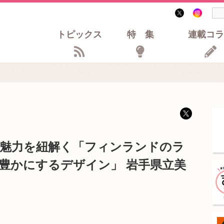
トピックス
特集
連載コラ
魅力を紐解く「フィンランドのラ
豊かにするデザイン」 岩手県立美