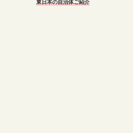
東日本の自治体ご紹介