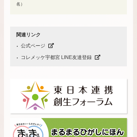
名）
関連リンク
公式ページ
コレメッケ宇都宮 LINE友達登録