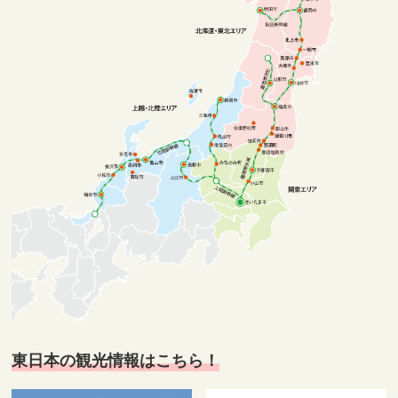
東日本の観光情報はこちら！