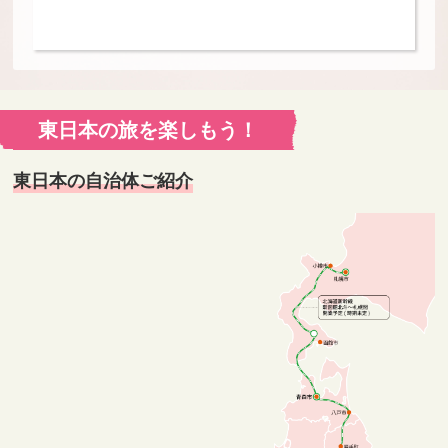
東日本の旅を楽しもう！
東日本の自治体ご紹介