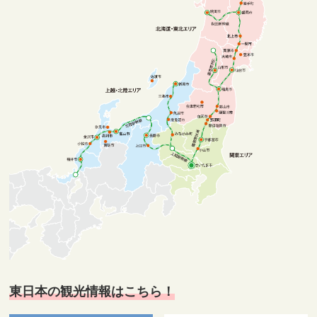
東日本の観光情報はこちら！