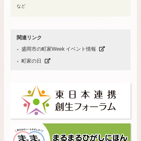
など
関連リンク
盛岡市の町家Week イベント情報
町家の日