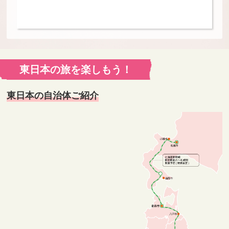
東日本の旅を楽しもう！
東日本の自治体ご紹介