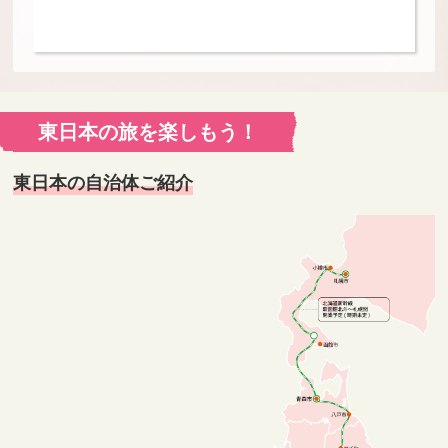
東日本の旅を楽しもう！
東日本の自治体ご紹介