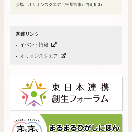
会場：
オリオンスクエア（宇都宮市江野町8-3）
関連リンク
イベント情報
オリオンスクエア