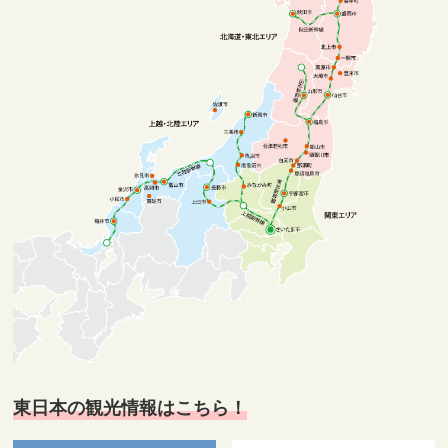
東日本の観光情報はこちら！