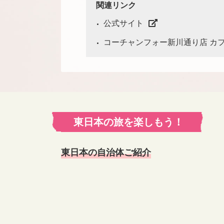
関連リンク
公式サイト
コーチャンフォー新川通り店 カ
東日本の旅を楽しもう！
東日本の自治体ご紹介