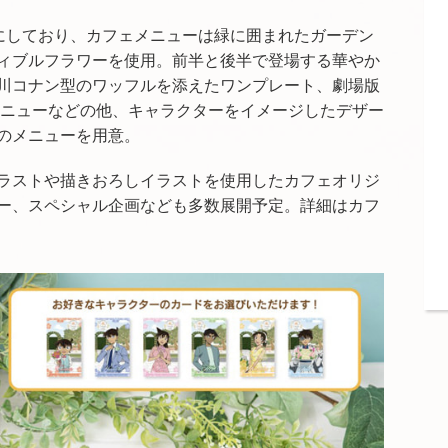
トにしており、カフェメニューは緑に囲まれたガーデン
ィブルフラワーを使用。前半と後半で登場する華やか
川コナン型のワッフルを添えたワンプレート、劇場版
メニューなどの他、キャラクターをイメージしたデザー
のメニューを用意。
ラストや描きおろしイラストを使用したカフェオリジ
ー、スペシャル企画なども多数展開予定。詳細はカフ