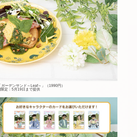
ガーデンサンド～Leaf～」（1990円）
限定：5月19日まで提供