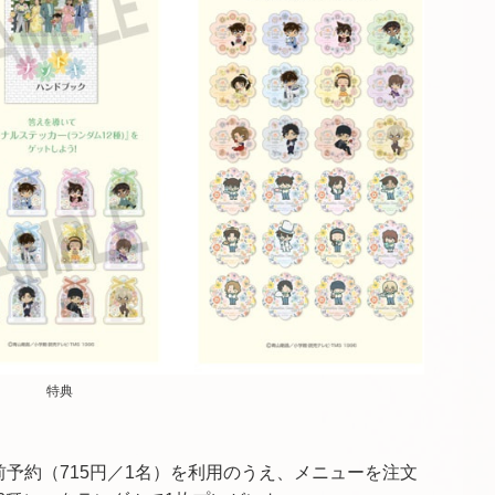
特典
予約（715円／1名）を利用のうえ、メニューを注文