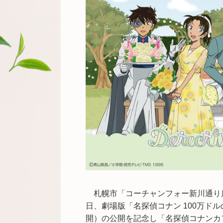
札幌市「コーチャンフォー新川通り店
日、劇場版「名探偵コナン 100万ド
開）の公開を記念し「名探偵コナンカ