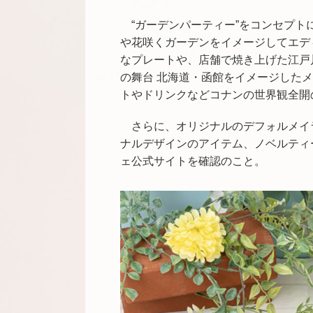
“ガーデンパーティー”をコンセプ
や花咲くガーデンをイメージしてエデ
なプレートや、店舗で焼き上げた江戸
の舞台 北海道・函館をイメージした
トやドリンクなどコナンの世界観全開
さらに、オリジナルのデフォルメイ
ナルデザインのアイテム、ノベルティ
ェ公式サイトを確認のこと。