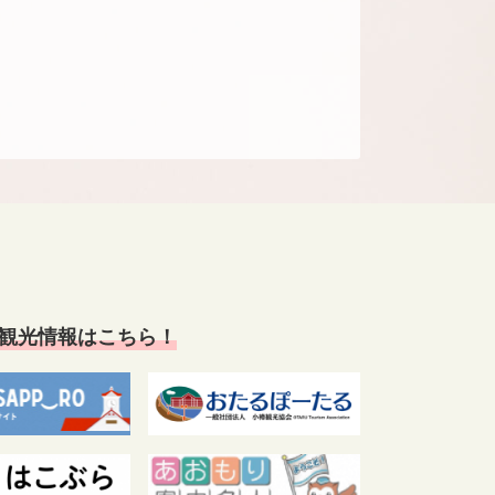
観光情報はこちら！