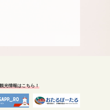
観光情報はこちら！