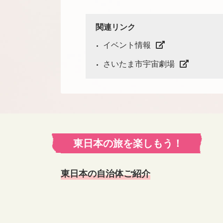
関連リンク
イベント情報
さいたま市宇宙劇場
東日本の旅を楽しもう！
東日本の自治体ご紹介