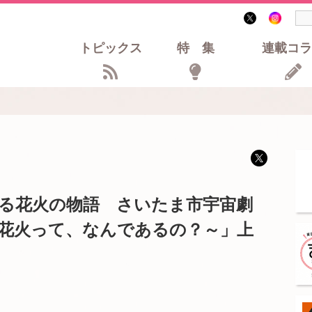
トピックス
特集
連載コラ
る花火の物語 さいたま市宇宙劇
花火って、なんであるの？～」上