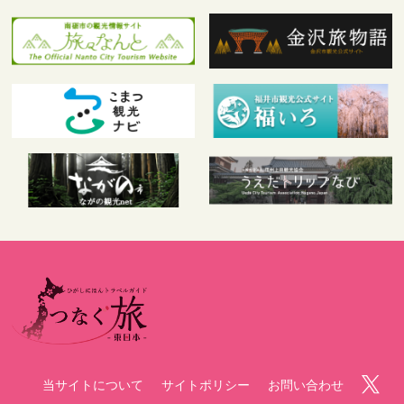
当サイトについて
サイトポリシー
お問い合わせ