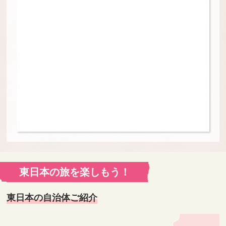
東日本の旅を楽しもう！
東日本の自治体ご紹介