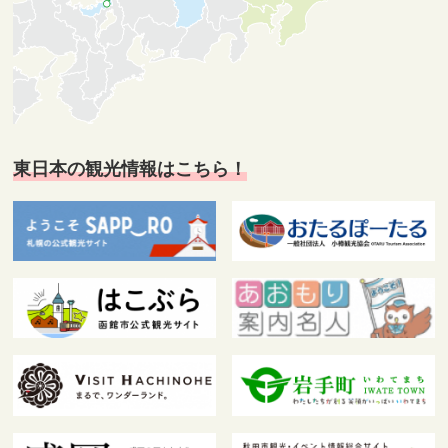
東日本の観光情報はこちら！