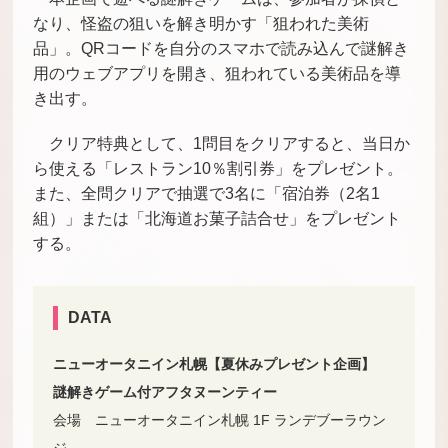
なり、怪盗の狙いを解き明かす「狙われた美術
品」。QRコードを自分のスマホで読み込んで謎解き
用のウェブアプリを開き、狙われている美術品を導
き出す。
クリア特典として、1問目をクリアすると、当日か
ら使える「レストラン10％割引券」をプレゼント。
また、全問クリアで抽選で3名に「宿泊券（2名1
組）」または「北海道お菓子詰合せ」をプレゼント
する。
DATA
ニューオータニイン札幌【夏休みプレゼント企画】
謎解きゲーム付アフタヌーンティー
会場 ニューオータニイン札幌 1F ランデブーラウン