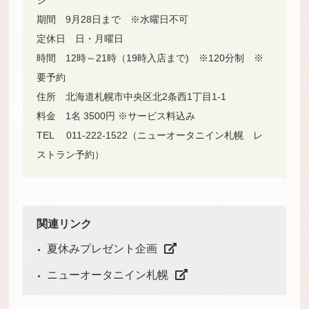
ジ
期間 9月28日まで ※水曜日不可
定休日 日・月曜日
時間 12時～21時（19時入店まで) ※120分制 ※
要予約
住所 北海道札幌市中央区北2条西1丁目1-1
料金 1名 3500円 ※サービス料込み
TEL 011-222-1522（ニューオータニイン札幌 レ
ストラン予約）
関連リンク
夏休みプレゼント企画
ニューオータニイン札幌