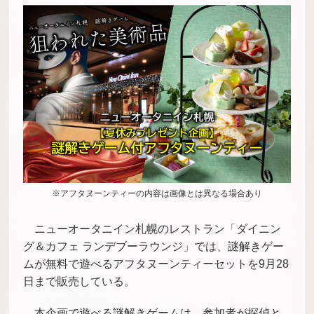
※アフタヌーンティーの内容は画像とは異なる場合あり
ニューオータニイン札幌のレストラン「ダイニン
グ＆カフェ ランデブーラウンジ」では、謎解きゲー
ムが無料で遊べるアフタヌーンティーセットを9月28
日まで販売している。
本企画で遊べる謎解きゲームは、参加者が探偵と