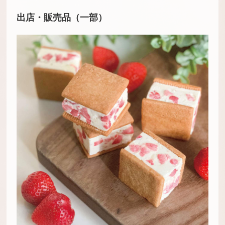
出店・販売品（一部）