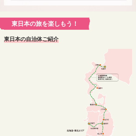
東日本の旅を楽しもう！
東日本の自治体ご紹介