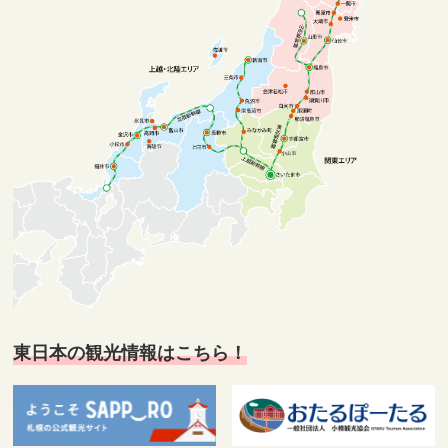
東日本の観光情報はこちら！