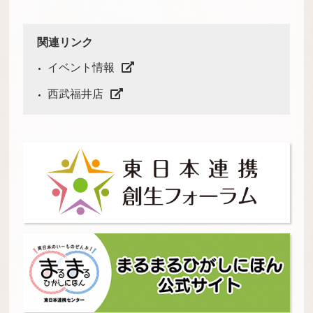
関連リンク
イベント情報
西武福井店