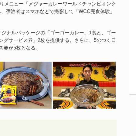
盛りメニュー「メジャーカレーワールドチャンピオンク
れ、宿泊者はスマホなどで撮影して「WCC完食体験」
リジナルパッケージの「ゴーゴーカレー」1食と、ゴー
ングサービス券」2枚を提供する。さらに、5のつく日
ス券が5枚となる。