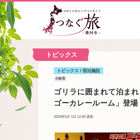
トピックス
トピックス / 宿泊施設
小松市
ゴリラに囲まれて泊まれ
ゴーカレールーム」登場
2025年5月 1日 12:00
更新