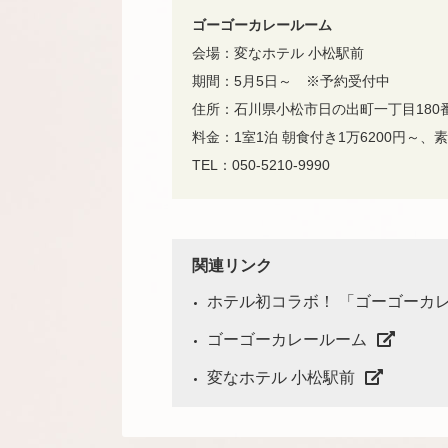
ゴーゴーカレールーム
会場：変なホテル 小松駅前
期間：5月5日～ ※予約受付中
住所：石川県小松市日の出町一丁目180
料金：1室1泊 朝食付き1万6200円～、
TEL：050-5210-9990
関連リンク
ホテル初コラボ！ 「ゴーゴーカ
ゴーゴーカレールーム
変なホテル 小松駅前