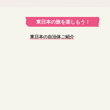
東日本の旅を楽しもう！
東日本の自治体ご紹介