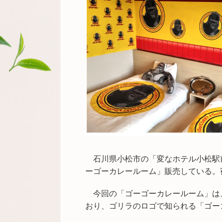
石川県小松市の「変なホテル小松駅
ーゴーカレールーム」販売している。
今回の「ゴーゴーカレールーム」は
おり、ゴリラのロゴで知られる「ゴー