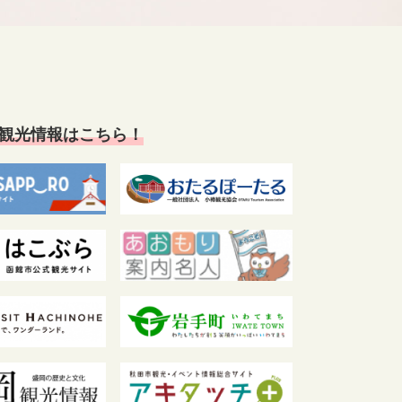
観光情報はこちら！