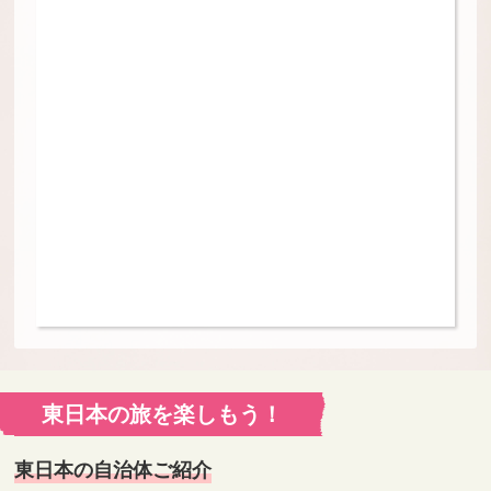
東日本の旅を楽しもう！
東日本の自治体ご紹介