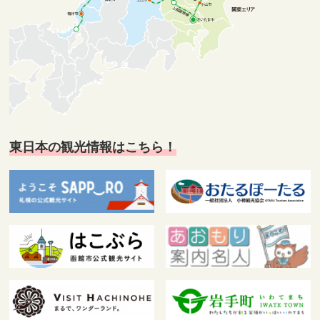
東日本の観光情報はこちら！