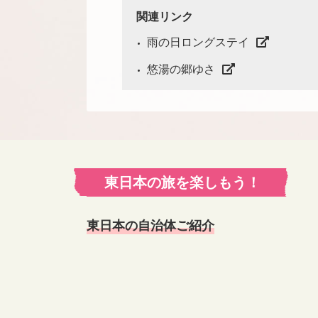
関連リンク
雨の日ロングステイ
悠湯の郷ゆさ
東日本の旅を楽しもう！
東日本の自治体ご紹介