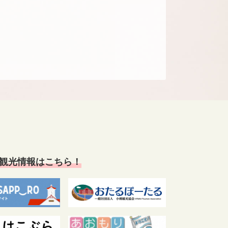
観光情報はこちら！