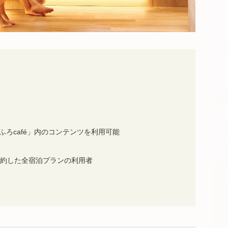
ふろcafé」内のコンテンツを利用可能
予約した全宿泊プランの利用者