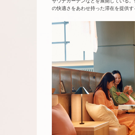
サウナガーデンなどを展開している。
の快適さをあわせ持った滞在を提供す