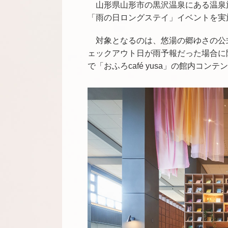
山形県山形市の黒沢温泉にある温泉
「雨の日ロングステイ」イベントを実
対象となるのは、悠湯の郷ゆさの公
ェックアウト日が雨予報だった場合に
で「おふろcafé yusa」の館内コ