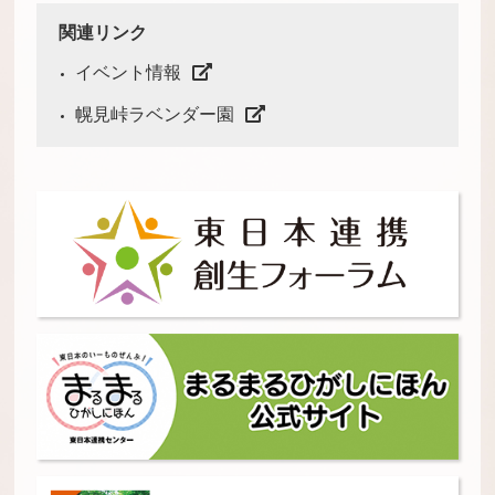
関連リンク
イベント情報
幌見峠ラベンダー園