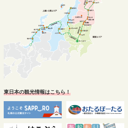
東日本の観光情報はこちら！