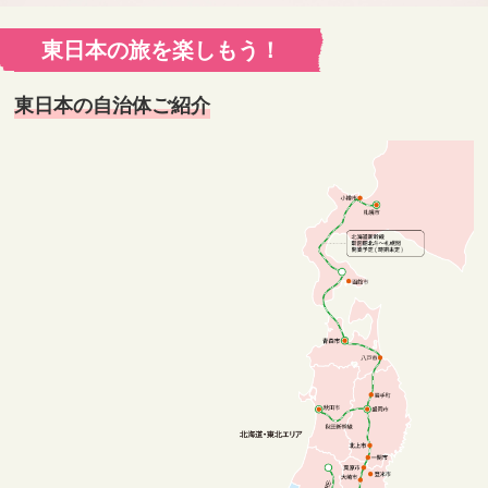
東日本の旅を楽しもう！
東日本の自治体ご紹介