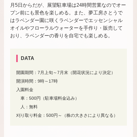
月5日からだが、展望駐車場は24時間営業なのでオー
プン前にも景色を楽しめる。また、夢工房さとうで
はラベンダー園に咲くラベンダーでエッセンシャル
オイルやフローラルウォーターを手作り・販売して
おり、ラベンダーの香りを自宅でも楽しめる。
DATA
開園期間：7月上旬～7月末（開花状況により決定）
開演時間：9時～17時
入園料金
車：500円（駐車場料金込み）
人：無料
刈り取り料金：500円～（株の大きさにより異なる）