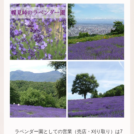
ラベンダー園としての営業（売店・刈り取り）は7