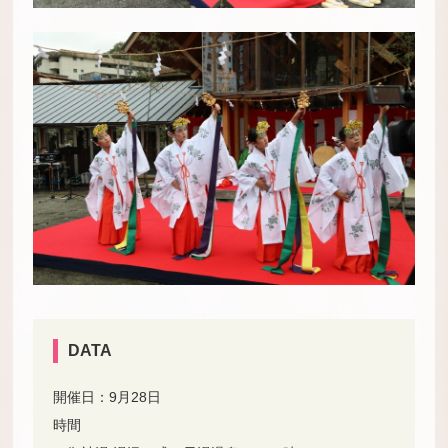
DATA
開催日：9月28日
時間