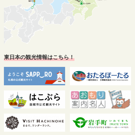
東日本の観光情報はこちら！