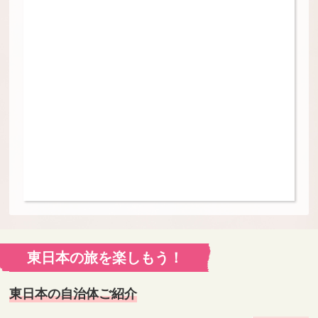
東日本の旅を楽しもう！
東日本の自治体ご紹介