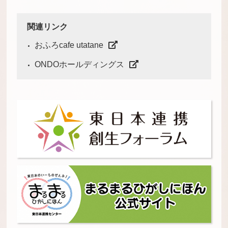
関連リンク
おふろcafe utatane
ONDOホールディングス