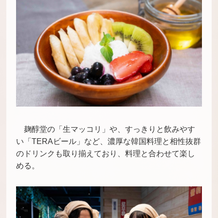
麹醇堂の「生マッコリ」や、すっきりと飲みやす
い「TERAビール」など、濃厚な韓国料理と相性抜群
のドリンクも取り揃えており、料理と合わせて楽し
める。