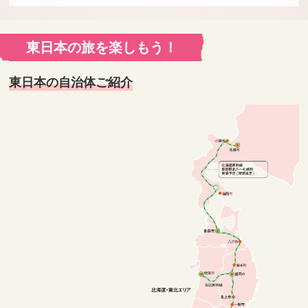
東日本の旅を楽しもう！
東日本の自治体ご紹介