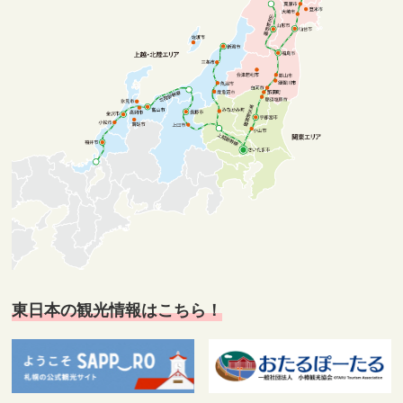
東日本の観光情報はこちら！