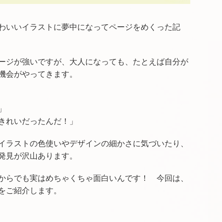
わいいイラストに夢中になってページをめくった記
ージが強いですが、大人になっても、たとえば自分が
機会がやってきます。
」
きれいだったんだ！」
イラストの色使いやデザインの細かさに気づいたり、
発見が沢山あります。
からでも実はめちゃくちゃ面白いんです！ 今回は、
をご紹介します。