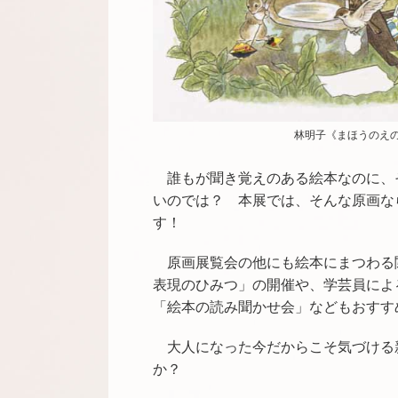
林明子《まほうのえの
誰もが聞き覚えのある絵本なのに、
いのでは？ 本展では、そんな原画な
す！
原画展覧会の他にも絵本にまつわる
表現のひみつ」の開催や、学芸員によ
「絵本の読み聞かせ会」などもおすす
大人になった今だからこそ気づける
か？