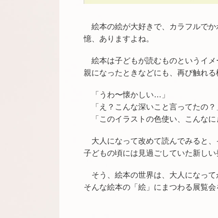
絵本の絵が大好きで、カラフルでか
憶、ありますよね。
絵本は子どもが読むものというイメ
親になったときなどにも、再び触れる
「うわ〜懐かしい…」
「え？こんな深いこと言ってたの？
「このイラストの色使い、こんなに
大人になって改めて読んでみると、
子どもの頃には見過ごしていた新しい
そう、絵本の世界は、大人になって
そんな絵本の「絵」にまつわる展覧会