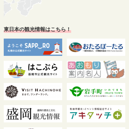
東日本の観光情報はこちら！