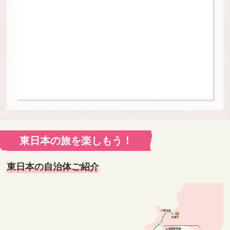
東日本の旅を楽しもう！
東日本の自治体ご紹介