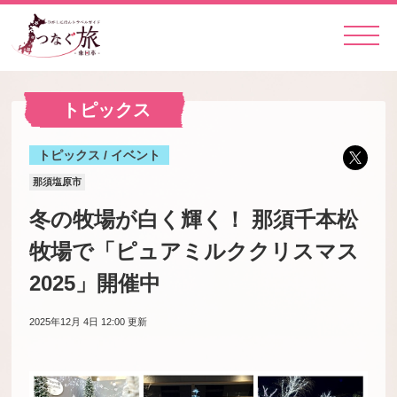
トピックス
トピックス / イベント
那須塩原市
冬の牧場が白く輝く！ 那須千本松
牧場で「ピュアミルククリスマス
2025」開催中
2025年12月 4日 12:00
更新