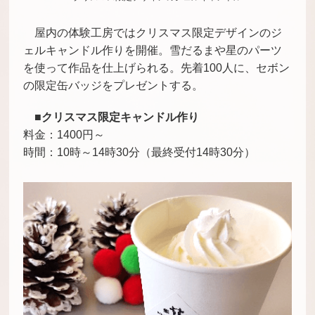
屋内の体験工房ではクリスマス限定デザインのジ
ェルキャンドル作りを開催。雪だるまや星のパーツ
を使って作品を仕上げられる。先着100人に、セボン
の限定缶バッジをプレゼントする。
■クリスマス限定キャンドル作り
料金：1400円～
時間：10時～14時30分（最終受付14時30分）