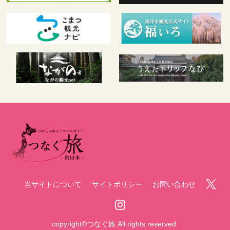
当サイトについて
サイトポリシー
お問い合わせ
copyright©つなぐ旅 All rights reserved.