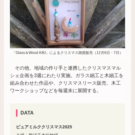
「Glass＆Wood KIKI」によるクリスマス雑貨販売（12月6日・7日）
その他、地域の作り手と連携したクリスマスマル
シェ企画を3週にわたり実施。ガラス細工と木細工を
組み合わせた作品や、クリスマスリース販売、木工
ワークショップなどを毎週末に展開する。
DATA
ピュアミルククリスマス2025