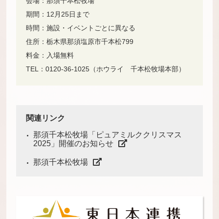
会場：那須千本松牧場
期間：12月25日まで
時間：施設・イベントごとに異なる
住所：栃木県那須塩原市千本松799
料金：入場無料
TEL：0120-36-1025（ホウライ 千本松牧場本部）
関連リンク
那須千本松牧場「ピュアミルククリスマス
2025」開催のお知らせ
那須千本松牧場