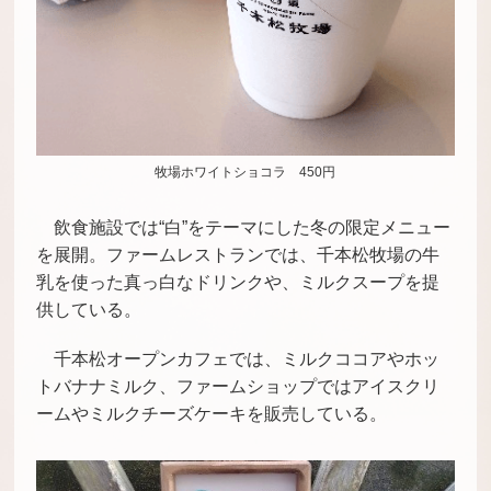
牧場ホワイトショコラ 450円
飲食施設では“白”をテーマにした冬の限定メニュー
を展開。ファームレストランでは、千本松牧場の牛
乳を使った真っ白なドリンクや、ミルクスープを提
供している。
千本松オープンカフェでは、ミルクココアやホッ
トバナナミルク、ファームショップではアイスクリ
ームやミルクチーズケーキを販売している。