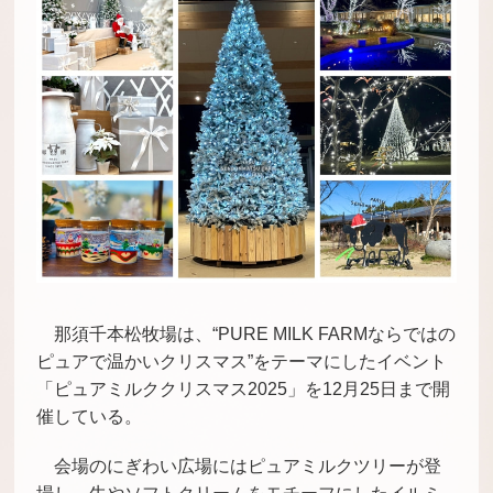
那須千本松牧場は、“PURE MILK FARMならではの
ピュアで温かいクリスマス”をテーマにしたイベント
「ピュアミルククリスマス2025」を12月25日まで開
催している。
会場のにぎわい広場にはピュアミルクツリーが登