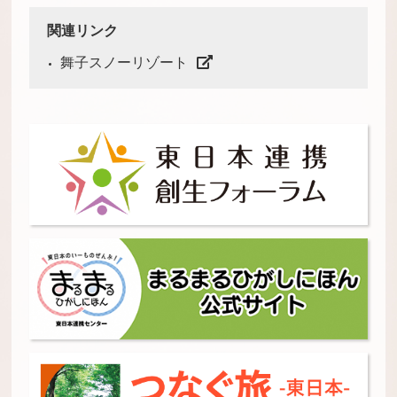
関連リンク
舞子スノーリゾート