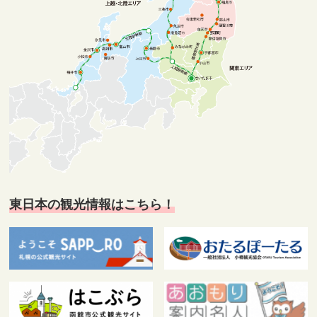
東日本の観光情報はこちら！