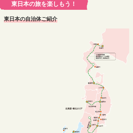
東日本の旅を楽しもう！
東日本の自治体ご紹介