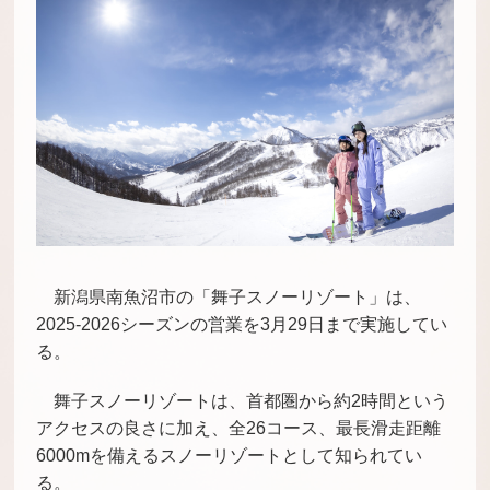
新潟県南魚沼市の「舞子スノーリゾート」は、
2025-2026シーズンの営業を3月29日まで実施してい
る。
舞子スノーリゾートは、首都圏から約2時間という
アクセスの良さに加え、全26コース、最長滑走距離
6000mを備えるスノーリゾートとして知られてい
る。