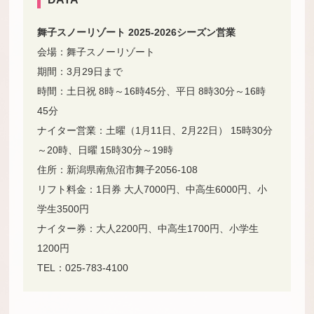
舞子スノーリゾート 2025-2026シーズン営業
会場：舞子スノーリゾート
期間：3月29日まで
時間：土日祝 8時～16時45分、平日 8時30分～16時
45分
ナイター営業：土曜（1月11日、2月22日） 15時30分
～20時、日曜 15時30分～19時
住所：新潟県南魚沼市舞子2056-108
リフト料金：1日券 大人7000円、中高生6000円、小
学生3500円
ナイター券：大人2200円、中高生1700円、小学生
1200円
TEL：025-783-4100