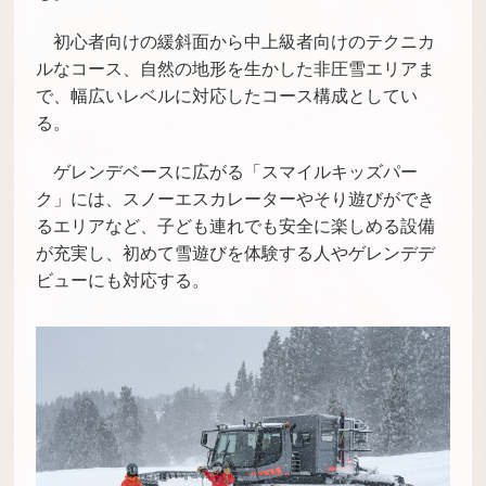
初心者向けの緩斜面から中上級者向けのテクニカ
ルなコース、自然の地形を生かした非圧雪エリアま
で、幅広いレベルに対応したコース構成としてい
る。
ゲレンデベースに広がる「スマイルキッズパー
ク」には、スノーエスカレーターやそり遊びができ
るエリアなど、子ども連れでも安全に楽しめる設備
が充実し、初めて雪遊びを体験する人やゲレンデデ
ビューにも対応する。