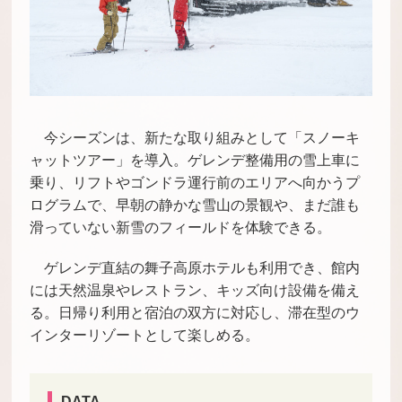
今シーズンは、新たな取り組みとして「スノーキ
ャットツアー」を導入。ゲレンデ整備用の雪上車に
乗り、リフトやゴンドラ運行前のエリアへ向かうプ
ログラムで、早朝の静かな雪山の景観や、まだ誰も
滑っていない新雪のフィールドを体験できる。
ゲレンデ直結の舞子高原ホテルも利用でき、館内
には天然温泉やレストラン、キッズ向け設備を備え
る。日帰り利用と宿泊の双方に対応し、滞在型のウ
インターリゾートとして楽しめる。
DATA