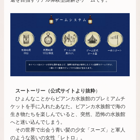
スートーリー（公式サイトより抜粋
）
ひょんなことからビアンカ水族館のプレミアムチ
ケットを手に入れたあなた。ビアンカ水族館で海の
生き物たちを楽しんでいると、突然、恐怖の水族館
へと迷い込んでしまう。
その世界で出会う青い髪の少女「スーズ」と軍人
のような装いの女性「レトロ」。