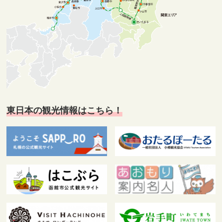
東日本の観光情報はこちら！