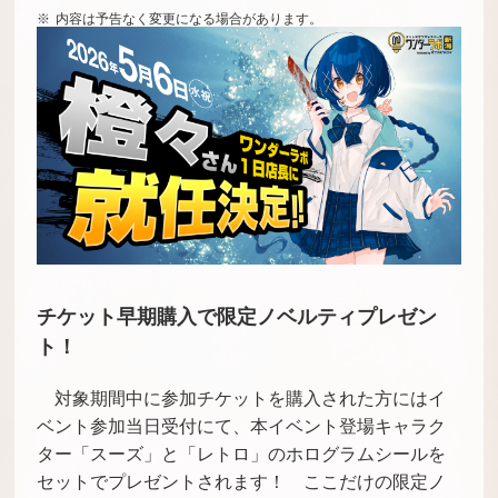
内容は予告なく変更になる場合があります。
チケット早期購入で限定ノベルティプレゼン
ト！
対象期間中に参加チケットを購入された方にはイ
ベント参加当日受付にて、本イベント登場キャラク
ター「スーズ」と「レトロ」のホログラムシールを
セットでプレゼントされます！ ここだけの限定ノ