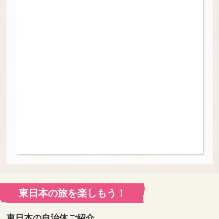
東日本の旅を楽しもう！
東日本の自治体ご紹介