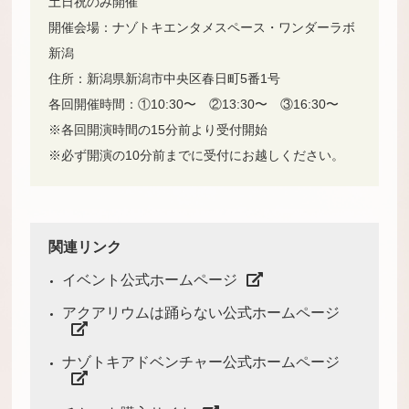
土日祝のみ開催
開催会場：ナゾトキエンタメスペース・ワンダーラボ
新潟
住所：新潟県新潟市中央区春日町5番1号
各回開催時間：①10:30〜 ②13:30〜 ③16:30〜
※各回開演時間の15分前より受付開始
※必ず開演の10分前までに受付にお越しください。
関連リンク
イベント公式ホームページ
アクアリウムは踊らない公式ホームページ
ナゾトキアドベンチャー公式ホームページ