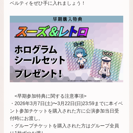
ベルティをぜひ手に入れましょう！
<早期参加特典に関する注意事項>
・2026年3月7日(土)〜3月22日(日)23:59までに本イベ
ント参加チケットを購入された方に公演参加当日受
付時にお渡し。
・グループチケットを購入された方はグループ全員