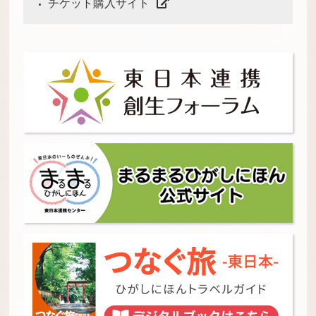
チケット購入サイト