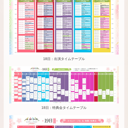
18日：出演タイムテーブル
18日：特典会タイムテーブル