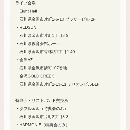
ライブ会場
・Eight Hall
石川県金沢市片町1-6-10 ブラザービル 2F
・REDSUN
石川県金沢市片町1丁目3-9
・石川県教育会館ホール
石川県金沢市香林坊1丁目2-40
・金沢AZ
石川県金沢市鱗町107番地
・金沢GOLD CREEK
石川県金沢市片町2-13-11 ミリオンビルB1F
特典会・リストバンド交換所
・ダブル金沢（特典会のみ）
石川県金沢市片町2丁目8-3
・HARMONIE（特典会のみ）