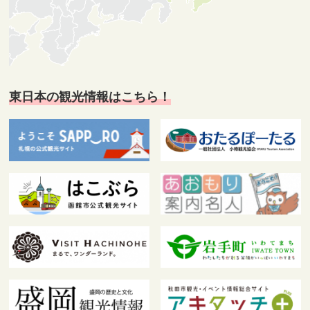
東日本の観光情報はこちら！