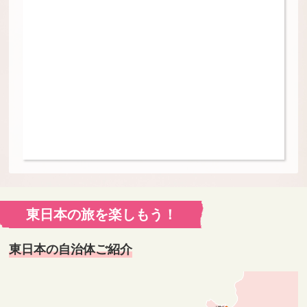
東日本の旅を楽しもう！
東日本の自治体ご紹介