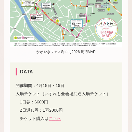
かがやきフェスSpring2026 周辺MAP
DATA
開催期間：4月18日・19日
入場チケット（いずれも全会場共通入場チケット）
1日券：6600円
2日通し券：1万2000円
チケット購入は
こちら