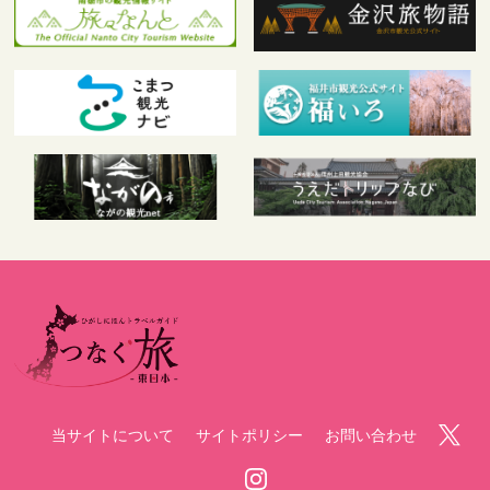
当サイトについて
サイトポリシー
お問い合わせ