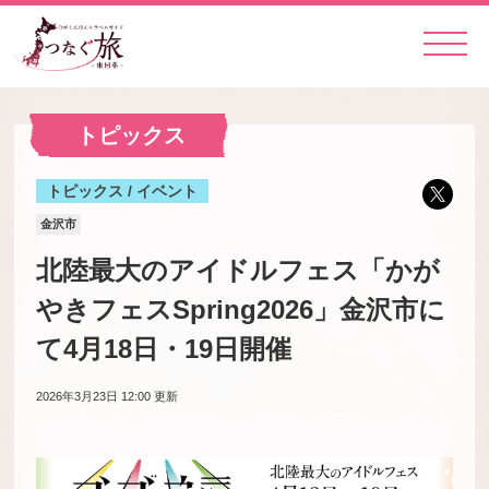
トピックス
トピックス / イベント
金沢市
北陸最大のアイドルフェス「かが
やきフェスSpring2026」金沢市に
て4月18日・19日開催
2026年3月23日 12:00
更新