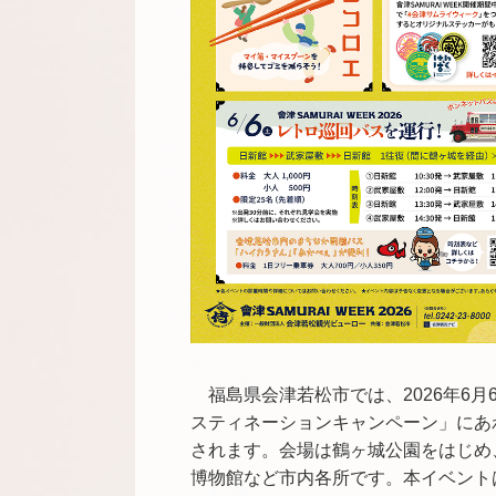
福島県会津若松市では、2026年6
スティネーションキャンペーン」にあわせて
されます。会場は鶴ヶ城公園をはじめ
博物館など市内各所です。本イベントは、