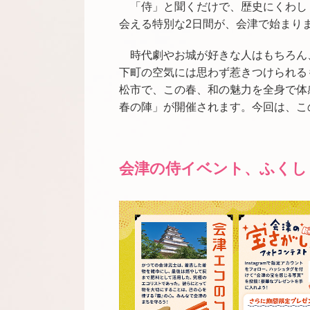
「侍」と聞くだけで、歴史にくわし
会える特別な2日間が、会津で始まり
時代劇やお城が好きな人はもちろん
下町の空気には思わず惹きつけられる
松市で、この春、和の魅力を全身で体感でき
春の陣」が開催されます。今回は、こ
会津の侍イベント、ふくし