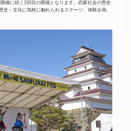
の初開催に続く2回目の開催となります。武家社会の歴史
歴史・文化に気軽に触れられるステージ、体験企画、