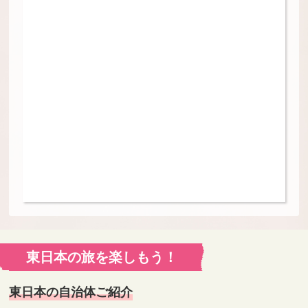
東日本の旅を楽しもう！
東日本の自治体ご紹介