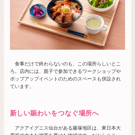
食事だけで終わらないのも、この場所らしいとこ
ろ。店内には、親子で参加できるワークショップや
ポップアップイベントのためのスペースも併設され
ています。
新しい賑わいをつなぐ場所へ
アクアイグニス仙台がある藤塚地区は、東日本大