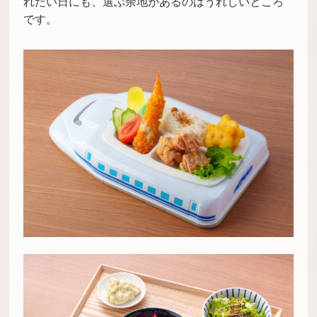
れたい日にも、選ぶ余地があるのはうれしいところ
です。