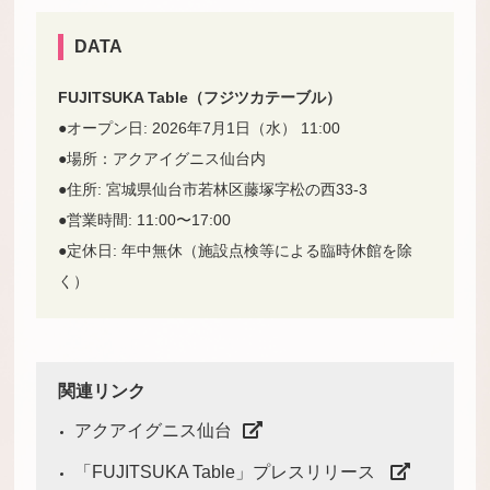
DATA
FUJITSUKA Table（フジツカテーブル）
●オープン日: 2026年7月1日（水） 11:00
●場所：アクアイグニス仙台内
●住所: 宮城県仙台市若林区藤塚字松の西33-3
●営業時間: 11:00〜17:00
●定休日: 年中無休（施設点検等による臨時休館を除
く）
関連リンク
アクアイグニス仙台
「FUJITSUKA Table」プレスリリース