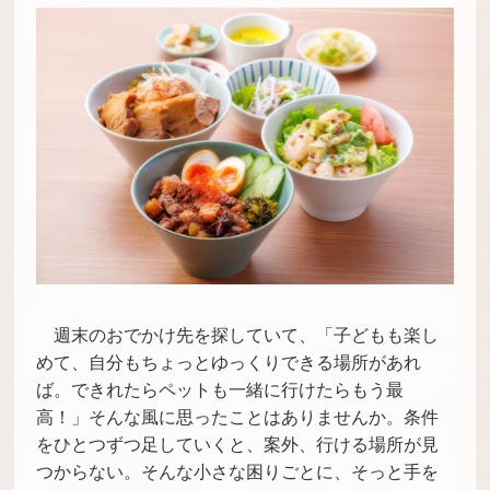
週末のおでかけ先を探していて、「子どもも楽し
めて、自分もちょっとゆっくりできる場所があれ
ば。できれたらペットも一緒に行けたらもう最
高！」そんな風に思ったことはありませんか。条件
をひとつずつ足していくと、案外、行ける場所が見
つからない。そんな小さな困りごとに、そっと手を