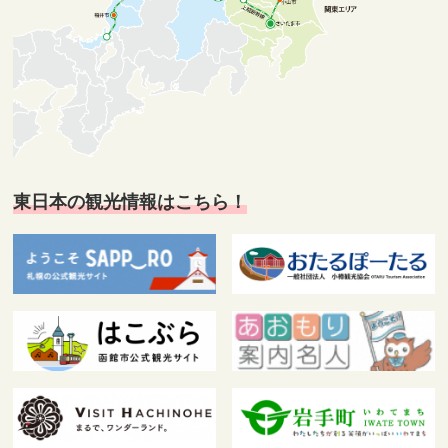
東日本の観光情報はこちら！