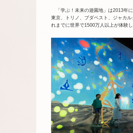
「学ぶ！未来の遊園地」は2013
東京、トリノ、ブダペスト、ジャカル
れまでに世界で1500万人以上が体験