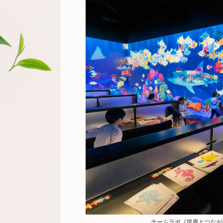
チームラボ《世界とつなが