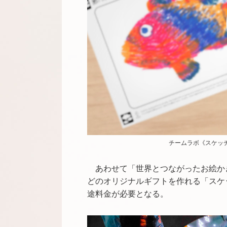
チームラボ《スケッチ
あわせて「世界とつながったお絵か
どのオリジナルギフトを作れる「スケ
途料金が必要となる。