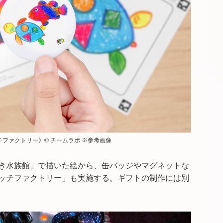
ファクトリー》© チームラボ ※参考画像
き水族館」で描いた絵から、缶バッジやマグネットな
ッチファクトリー」も実施する。ギフトの制作には別