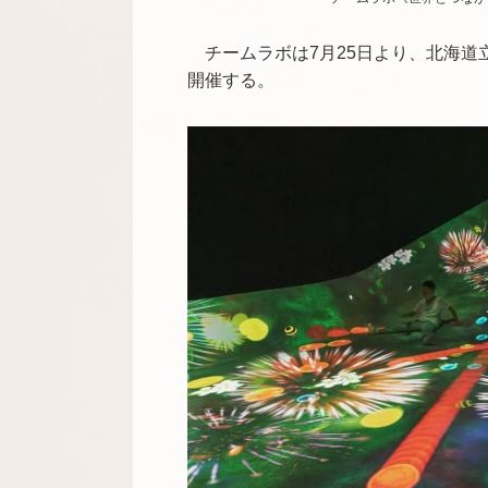
チームラボは7月25日より、北海道
開催する。