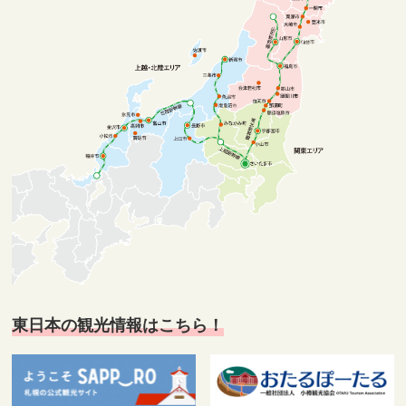
東日本の観光情報はこちら！