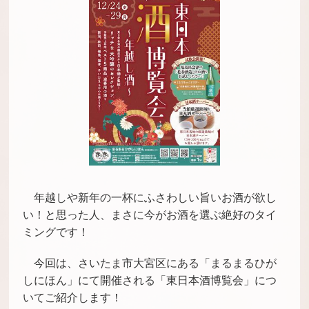
年越しや新年の一杯にふさわしい旨いお酒が欲し
い！と思った人、まさに今がお酒を選ぶ絶好のタイ
ミングです！
今回は、さいたま市大宮区にある「まるまるひが
しにほん」にて開催される「東日本酒博覧会」につ
いてご紹介します！