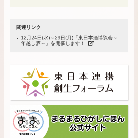
関連リンク
12月24日(水)～29日(月)「東日本酒博覧会～
年越し酒～」を開催します！