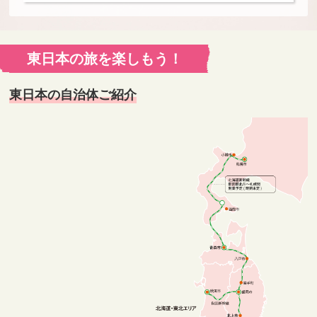
東日本の旅を楽しもう！
東日本の自治体ご紹介