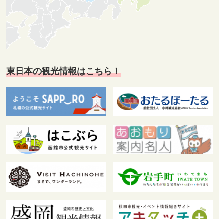
東日本の観光情報はこちら！