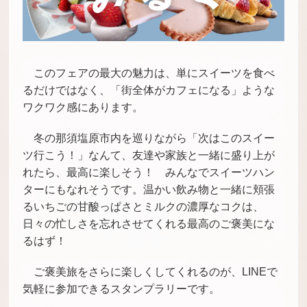
このフェアの最大の魅力は、単にスイーツを食べ
るだけではなく、「街全体がカフェになる」ような
ワクワク感にあります。
冬の那須塩原市内を巡りながら「次はこのスイー
ツ行こう！」なんて、友達や家族と一緒に盛り上が
れたら、最高に楽しそう！ みんなでスイーツハン
ターにもなれそうです。温かい飲み物と一緒に頬張
るいちごの甘酸っぱさとミルクの濃厚なコクは、
日々の忙しさを忘れさせてくれる最高のご褒美にな
るはず！
ご褒美旅をさらに楽しくしてくれるのが、LINEで
気軽に参加できるスタンプラリーです。