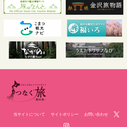
当サイトについて
サイトポリシー
お問い合わせ