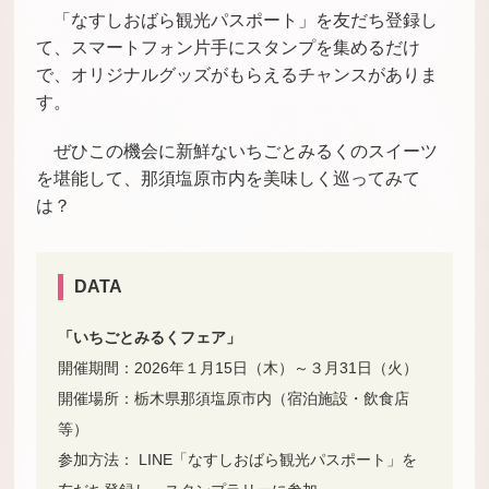
「なすしおばら観光パスポート」を友だち登録し
て、スマートフォン片手にスタンプを集めるだけ
で、オリジナルグッズがもらえるチャンスがありま
す。
ぜひこの機会に新鮮ないちごとみるくのスイーツ
を堪能して、那須塩原市内を美味しく巡ってみて
は？
DATA
「いちごとみるくフェア」
開催期間：2026年１月15日（木）～３月31日（火）
開催場所：栃木県那須塩原市内（宿泊施設・飲食店
等）
参加方法： LINE「なすしおばら観光パスポート」を