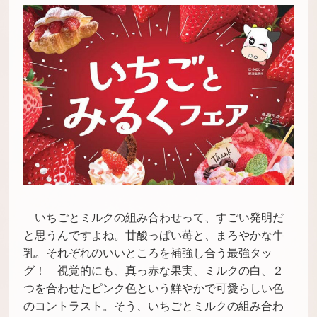
いちごとミルクの組み合わせって、すごい発明だ
と思うんですよね。甘酸っぱい苺と、まろやかな牛
乳。それぞれのいいところを補強し合う最強タッ
グ！ 視覚的にも、真っ赤な果実、ミルクの白、２
つを合わせたピンク色という鮮やかで可愛らしい色
のコントラスト。そう、いちごとミルクの組み合わ