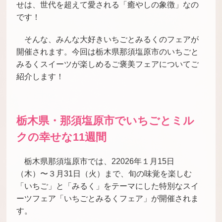
せは、世代を超えて愛される「癒やしの象徴」なの
です！
そんな、みんな大好きいちごとみるくのフェアが
開催されます。今回は栃木県那須塩原市のいちごと
みるくスイーツが楽しめるご褒美フェアについてご
紹介します！
栃木県・那須塩原市でいちごとミル
クの幸せな11週間
栃木県那須塩原市では、22026年１月15日
（木）〜３月31日（火）まで、旬の味覚を楽しむ
「いちご」と「みるく」をテーマにした特別なスイ
ーツフェア「いちごとみるくフェア」が開催されま
す。