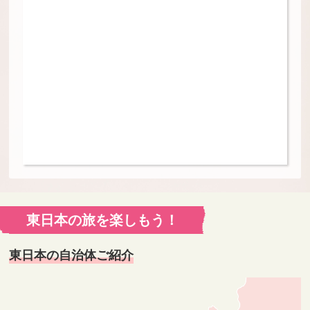
東日本の旅を楽しもう！
東日本の自治体ご紹介