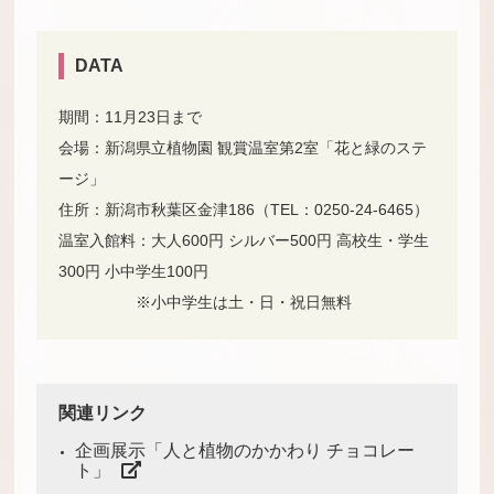
DATA
期間：11月23日まで
会場：新潟県立植物園 観賞温室第2室「花と緑のステ
ージ」
住所：新潟市秋葉区金津186（TEL：0250-24-6465）
温室入館料：大人600円 シルバー500円 高校生・学生
300円 小中学生100円
※小中学生は土・日・祝日無料
関連リンク
企画展示「人と植物のかかわり チョコレー
ト」