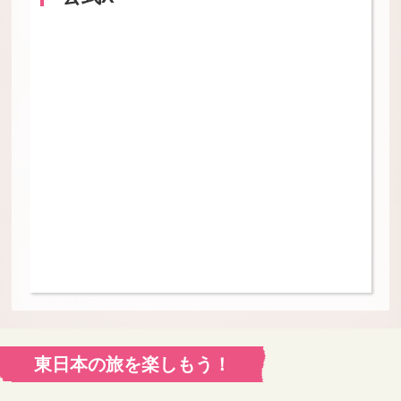
東日本の旅を楽しもう！