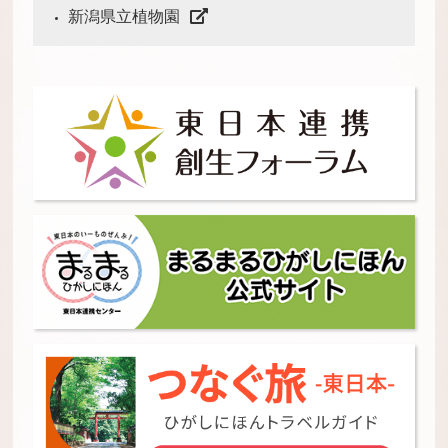
新潟県立植物園