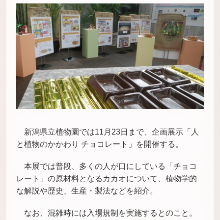
新潟県立植物園では11月23日まで、企画展示「人
と植物のかかわり チョコレート」を開催する。
本展では普段、多くの人が口にしている「チョコ
レート」の原材料となるカカオについて、植物学的
な解説や歴史、生産・製法などを紹介。
なお、混雑時には入場規制を実施するとのこと。