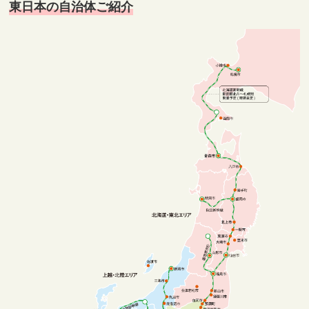
東日本の自治体ご紹介