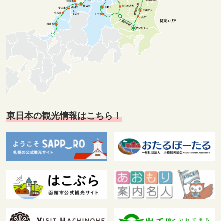
東日本の観光情報はこちら！